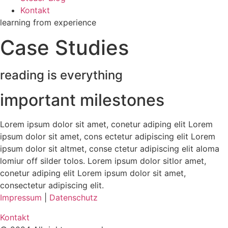
Kontakt
learning from experience
Case Studies
reading is everything
important milestones
Lorem ipsum dolor sit amet, conetur adiping elit Lorem
ipsum dolor sit amet, cons ectetur adipiscing elit Lorem
ipsum dolor sit altmet, conse ctetur adipiscing elit aloma
lomiur off silder tolos. Lorem ipsum dolor sitlor amet,
conetur adiping elit Lorem ipsum dolor sit amet,
consectetur adipiscing elit.
Impressum
|
Datenschutz
Kontakt