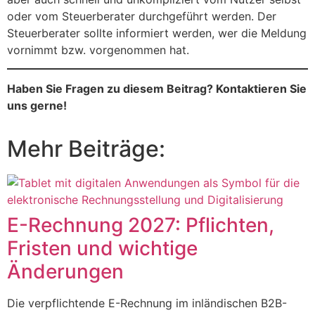
oder vom Steuerberater durchgeführt werden. Der
Steuerberater sollte informiert werden, wer die Meldung
vornimmt bzw. vorgenommen hat.
Haben Sie Fragen zu diesem Beitrag? Kontaktieren Sie
uns gerne!
Mehr Beiträge:
E-Rechnung 2027: Pflichten,
Fristen und wichtige
Änderungen
Die verpflichtende E-Rechnung im inländischen B2B-