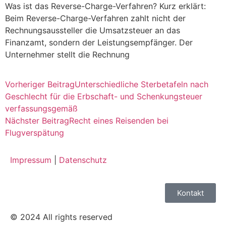
Was ist das Reverse-Charge-Verfahren? Kurz erklärt:
Beim Reverse-Charge-Verfahren zahlt nicht der
Rechnungsaussteller die Umsatzsteuer an das
Finanzamt, sondern der Leistungsempfänger. Der
Unternehmer stellt die Rechnung
Vorheriger Beitrag
Unterschiedliche Sterbetafeln nach
Geschlecht für die Erbschaft- und Schenkungsteuer
verfassungsgemäß
Nächster Beitrag
Recht eines Reisenden bei
Flugverspätung
Impressum
|
Datenschutz
Kontakt
© 2024 All rights reserved