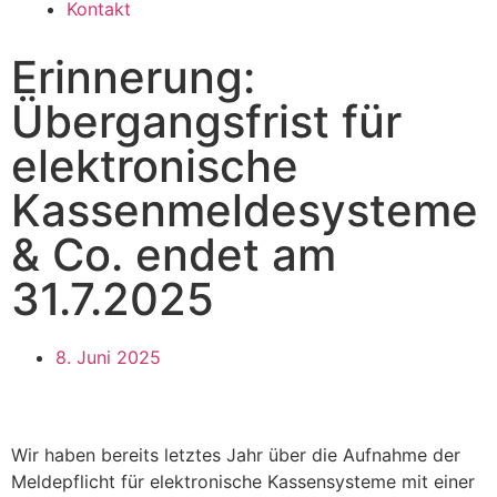
Kontakt
Erinnerung:
Übergangsfrist für
elektronische
Kassenmeldesysteme
& Co. endet am
31.7.2025
8. Juni 2025
Wir haben bereits letztes Jahr über die Aufnahme der
Meldepflicht für elektronische Kassensysteme mit einer