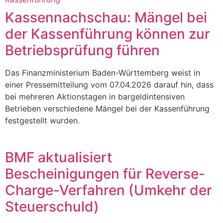
Kassennachschau: Mängel bei
der Kassenführung können zur
Betriebsprüfung führen
Das Finanzministerium Baden-Württemberg weist in
einer Pressemitteilung vom 07.04.2026 darauf hin, dass
bei mehreren Aktionstagen in bargeldintensiven
Betrieben verschiedene Mängel bei der Kassenführung
festgestellt wurden.
BMF aktualisiert
Bescheinigungen für Reverse-
Charge-Verfahren (Umkehr der
Steuerschuld)