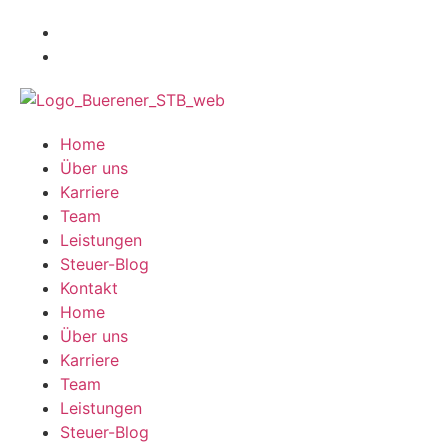
Home
Über uns
Karriere
Team
Leistungen
Steuer-Blog
Kontakt
Home
Über uns
Karriere
Team
Leistungen
Steuer-Blog