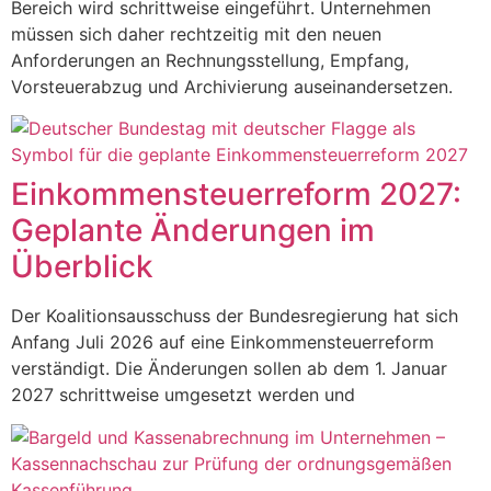
Bereich wird schrittweise eingeführt. Unternehmen
müssen sich daher rechtzeitig mit den neuen
Anforderungen an Rechnungsstellung, Empfang,
Vorsteuerabzug und Archivierung auseinandersetzen.
Einkommensteuerreform 2027:
Geplante Änderungen im
Überblick
Der Koalitionsausschuss der Bundesregierung hat sich
Anfang Juli 2026 auf eine Einkommensteuerreform
verständigt. Die Änderungen sollen ab dem 1. Januar
2027 schrittweise umgesetzt werden und