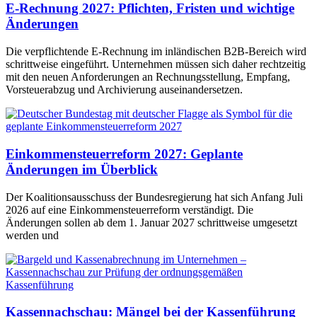
E-Rechnung 2027: Pflichten, Fristen und wichtige
Änderungen
Die verpflichtende E-Rechnung im inländischen B2B-Bereich wird
schrittweise eingeführt. Unternehmen müssen sich daher rechtzeitig
mit den neuen Anforderungen an Rechnungsstellung, Empfang,
Vorsteuerabzug und Archivierung auseinandersetzen.
Einkommensteuerreform 2027: Geplante
Änderungen im Überblick
Der Koalitionsausschuss der Bundesregierung hat sich Anfang Juli
2026 auf eine Einkommensteuerreform verständigt. Die
Änderungen sollen ab dem 1. Januar 2027 schrittweise umgesetzt
werden und
Kassennachschau: Mängel bei der Kassenführung