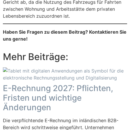
Gericht ab, da die Nutzung des Fahrzeugs für Fahrten
zwischen Wohnung und Arbeitsstätte dem privaten
Lebensbereich zuzuordnen ist.
Haben Sie Fragen zu diesem Beitrag? Kontaktieren Sie
uns gerne!
Mehr Beiträge:
E-Rechnung 2027: Pflichten,
Fristen und wichtige
Änderungen
Die verpflichtende E-Rechnung im inländischen B2B-
Bereich wird schrittweise eingeführt. Unternehmen