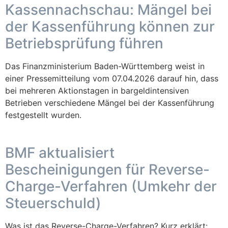
Kassennachschau: Mängel bei
der Kassenführung können zur
Betriebsprüfung führen
Das Finanzministerium Baden-Württemberg weist in
einer Pressemitteilung vom 07.04.2026 darauf hin, dass
bei mehreren Aktionstagen in bargeldintensiven
Betrieben verschiedene Mängel bei der Kassenführung
festgestellt wurden.
BMF aktualisiert
Bescheinigungen für Reverse-
Charge-Verfahren (Umkehr der
Steuerschuld)
Was ist das Reverse-Charge-Verfahren? Kurz erklärt: