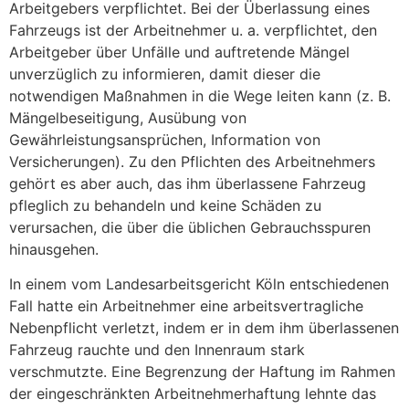
Arbeitgebers verpflichtet. Bei der Überlassung eines
Fahrzeugs ist der Arbeitnehmer u. a. verpflichtet, den
Arbeitgeber über Unfälle und auftretende Mängel
unverzüglich zu informieren, damit dieser die
notwendigen Maßnahmen in die Wege leiten kann (z. B.
Mängelbeseitigung, Ausübung von
Gewährleistungsansprüchen, Information von
Versicherungen). Zu den Pflichten des Arbeitnehmers
gehört es aber auch, das ihm überlassene Fahrzeug
pfleglich zu behandeln und keine Schäden zu
verursachen, die über die üblichen Gebrauchsspuren
hinausgehen.
In einem vom Landesarbeitsgericht Köln entschiedenen
Fall hatte ein Arbeitnehmer eine arbeitsvertragliche
Nebenpflicht verletzt, indem er in dem ihm überlassenen
Fahrzeug rauchte und den Innenraum stark
verschmutzte. Eine Begrenzung der Haftung im Rahmen
der eingeschränkten Arbeitnehmerhaftung lehnte das