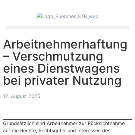
Arbeitnehmerhaftung
– Verschmutzung
eines Dienstwagens
bei privater Nutzung
12. August 2025
Grundsätzlich sind Arbeitnehmer zur Rücksichtnahme
auf die Rechte, Rechtsgüter und Interessen des