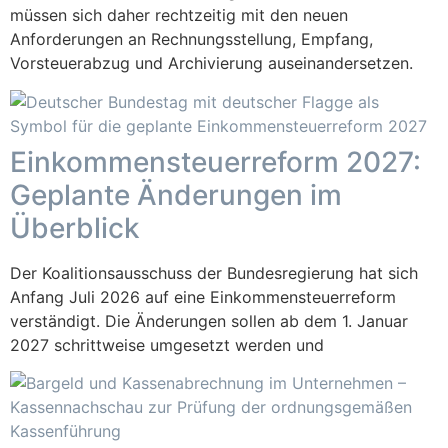
müssen sich daher rechtzeitig mit den neuen
Anforderungen an Rechnungsstellung, Empfang,
Vorsteuerabzug und Archivierung auseinandersetzen.
Einkommensteuerreform 2027:
Geplante Änderungen im
Überblick
Der Koalitionsausschuss der Bundesregierung hat sich
Anfang Juli 2026 auf eine Einkommensteuerreform
verständigt. Die Änderungen sollen ab dem 1. Januar
2027 schrittweise umgesetzt werden und