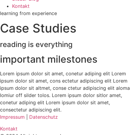
Kontakt
learning from experience
Case Studies
reading is everything
important milestones
Lorem ipsum dolor sit amet, conetur adiping elit Lorem
ipsum dolor sit amet, cons ectetur adipiscing elit Lorem
ipsum dolor sit altmet, conse ctetur adipiscing elit aloma
lomiur off silder tolos. Lorem ipsum dolor sitlor amet,
conetur adiping elit Lorem ipsum dolor sit amet,
consectetur adipiscing elit.
Impressum
|
Datenschutz
Kontakt