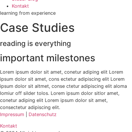
Kontakt
learning from experience
Case Studies
reading is everything
important milestones
Lorem ipsum dolor sit amet, conetur adiping elit Lorem
ipsum dolor sit amet, cons ectetur adipiscing elit Lorem
ipsum dolor sit altmet, conse ctetur adipiscing elit aloma
lomiur off silder tolos. Lorem ipsum dolor sitlor amet,
conetur adiping elit Lorem ipsum dolor sit amet,
consectetur adipiscing elit.
Impressum
|
Datenschutz
Kontakt