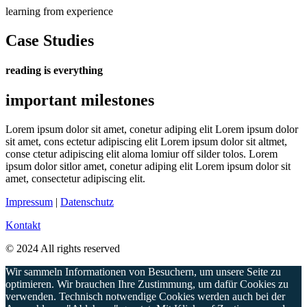
learning from experience
Case Studies
reading is everything
important milestones
Lorem ipsum dolor sit amet, conetur adiping elit Lorem ipsum dolor
sit amet, cons ectetur adipiscing elit Lorem ipsum dolor sit altmet,
conse ctetur adipiscing elit aloma lomiur off silder tolos. Lorem
ipsum dolor sitlor amet, conetur adiping elit Lorem ipsum dolor sit
amet, consectetur adipiscing elit.
Impressum
|
Datenschutz
Kontakt
© 2024 All rights reserved
Wir sammeln Informationen von Besuchern, um unsere Seite zu
optimieren. Wir brauchen Ihre Zustimmung, um dafür Cookies zu
verwenden. Technisch notwendige Cookies werden auch bei der