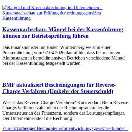
Kassennachschau: Mängel bei der Kassenführung
können zur Betriebsprüfung führen
Das Finanzministerium Baden-Württemberg weist in einer
Pressemitteilung vom 07.04.2026 darauf hin, dass bei mehreren
Aktionstagen in bargeldintensiven Betrieben verschiedene Mängel
bei der Kassenführung festgestellt wurden.
BMF aktualisiert Bescheinigungen für Reverse-
Charge-Verfahren (Umkehr der Steuerschuld)
Was ist das Reverse-Charge-Verfahren? Kurz erklärt: Beim Reverse-
Charge-Verfahren zahlt nicht der Rechnungsaussteller die
Umsatzsteuer an das Finanzamt, sondern der Leistungsempfänger.
Der Unternehmer stellt die Rechnung
Zurück
Vorheriger Beitrag
Steuerfortentwicklungsgesetz verkündet –