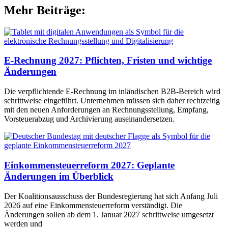
Mehr Beiträge:
E-Rechnung 2027: Pflichten, Fristen und wichtige
Änderungen
Die verpflichtende E-Rechnung im inländischen B2B-Bereich wird
schrittweise eingeführt. Unternehmen müssen sich daher rechtzeitig
mit den neuen Anforderungen an Rechnungsstellung, Empfang,
Vorsteuerabzug und Archivierung auseinandersetzen.
Einkommensteuerreform 2027: Geplante
Änderungen im Überblick
Der Koalitionsausschuss der Bundesregierung hat sich Anfang Juli
2026 auf eine Einkommensteuerreform verständigt. Die
Änderungen sollen ab dem 1. Januar 2027 schrittweise umgesetzt
werden und