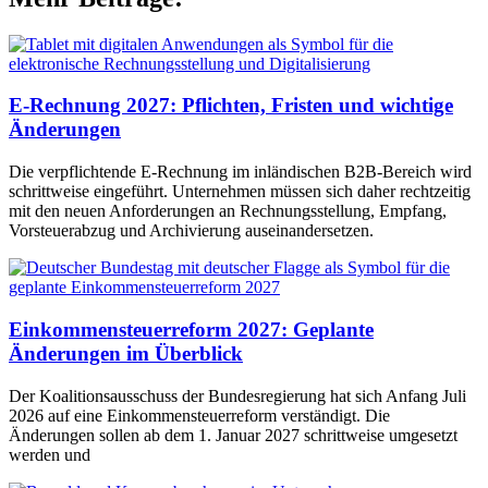
E-Rechnung 2027: Pflichten, Fristen und wichtige
Änderungen
Die verpflichtende E-Rechnung im inländischen B2B-Bereich wird
schrittweise eingeführt. Unternehmen müssen sich daher rechtzeitig
mit den neuen Anforderungen an Rechnungsstellung, Empfang,
Vorsteuerabzug und Archivierung auseinandersetzen.
Einkommensteuerreform 2027: Geplante
Änderungen im Überblick
Der Koalitionsausschuss der Bundesregierung hat sich Anfang Juli
2026 auf eine Einkommensteuerreform verständigt. Die
Änderungen sollen ab dem 1. Januar 2027 schrittweise umgesetzt
werden und