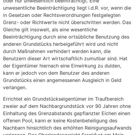
oder nur unwesentlich beeinträchtigt. Eine
unwesentliche Beeinträchtigung liegt i.d.R. vor, wenn die
in Gesetzen oder Rechtsverordnungen festgelegten
Grenz- oder Richtwerte nicht überschritten werden. Das
Gleiche gilt insoweit, als eine wesentliche
Beeinträchtigung durch eine ortsübliche Benutzung des
anderen Grundstücks herbeigeführt wird und nicht
durch Maßnahmen verhindert werden kann, die
Benutzern dieser Art wirtschaftlich zumutbar sind. Hat
der Eigentümer hiernach eine Einwirkung zu dulden,
kann er jedoch von dem Benutzer des anderen
Grundstücks einen angemessenen Ausgleich in Geld
verlangen.
Errichtet ein Grundstückseigentümer im Traufbereich
zweier auf dem Nachbargrundstück vor 90 Jahren ohne
Einhaltung des Grenzabstands gepflanzter Eichen einen
offenen Pool, kann er keine Kostenbeteiligung des
Nachbarn hinsichtlich des erhöhten Reinigungsaufwands