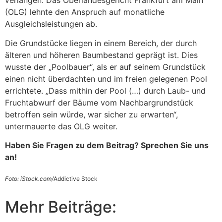
verlangen. Das Oberlandesgericht Frankfurt am Main
(OLG) lehnte den Anspruch auf monatliche
Ausgleichsleistungen ab.
Die Grundstücke liegen in einem Bereich, der durch
älteren und höheren Baumbestand geprägt ist. Dies
wusste der „Poolbauer“, als er auf seinem Grundstück
einen nicht überdachten und im freien gelegenen Pool
errichtete. „Dass mithin der Pool (…) durch Laub- und
Fruchtabwurf der Bäume vom Nachbargrundstück
betroffen sein würde, war sicher zu erwarten“,
untermauerte das OLG weiter.
Haben Sie Fragen zu dem Beitrag? Sprechen Sie uns
an!
Foto: iStock.com/
Addictive Stock
Mehr Beiträge: