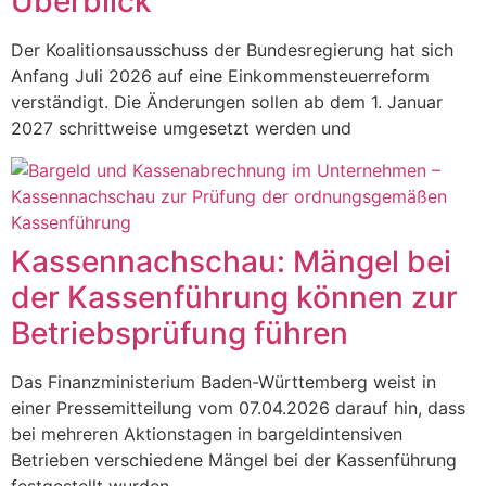
Überblick
Der Koalitionsausschuss der Bundesregierung hat sich
Anfang Juli 2026 auf eine Einkommensteuerreform
verständigt. Die Änderungen sollen ab dem 1. Januar
2027 schrittweise umgesetzt werden und
Kassennachschau: Mängel bei
der Kassenführung können zur
Betriebsprüfung führen
Das Finanzministerium Baden-Württemberg weist in
einer Pressemitteilung vom 07.04.2026 darauf hin, dass
bei mehreren Aktionstagen in bargeldintensiven
Betrieben verschiedene Mängel bei der Kassenführung
festgestellt wurden.