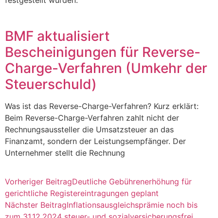
BMF aktualisiert
Bescheinigungen für Reverse-
Charge-Verfahren (Umkehr der
Steuerschuld)
Was ist das Reverse-Charge-Verfahren? Kurz erklärt:
Beim Reverse-Charge-Verfahren zahlt nicht der
Rechnungsaussteller die Umsatzsteuer an das
Finanzamt, sondern der Leistungsempfänger. Der
Unternehmer stellt die Rechnung
Vorheriger Beitrag
Deutliche Gebührenerhöhung für
gerichtliche Registereintragungen geplant
Nächster Beitrag
Inflationsausgleichsprämie noch bis
zum 31.12.2024 steuer- und sozialversicherungsfrei