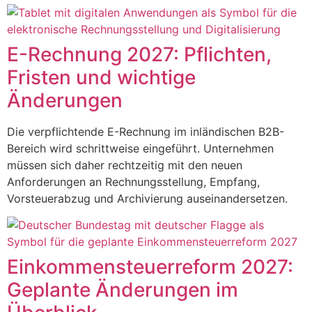
E-Rechnung 2027: Pflichten,
Fristen und wichtige
Änderungen
Die verpflichtende E-Rechnung im inländischen B2B-
Bereich wird schrittweise eingeführt. Unternehmen
müssen sich daher rechtzeitig mit den neuen
Anforderungen an Rechnungsstellung, Empfang,
Vorsteuerabzug und Archivierung auseinandersetzen.
Einkommensteuerreform 2027:
Geplante Änderungen im