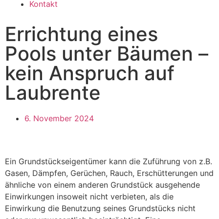
Kontakt
Errichtung eines
Pools unter Bäumen –
kein Anspruch auf
Laubrente
6. November 2024
Ein Grundstückseigentümer kann die Zuführung von z.B.
Gasen, Dämpfen, Gerüchen, Rauch, Erschütterungen und
ähnliche von einem anderen Grundstück ausgehende
Einwirkungen insoweit nicht verbieten, als die
Einwirkung die Benutzung seines Grundstücks nicht