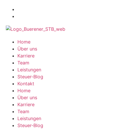
Home
Über uns
Karriere
Team
Leistungen
Steuer-Blog
Kontakt
Home
Über uns
Karriere
Team
Leistungen
Steuer-Blog