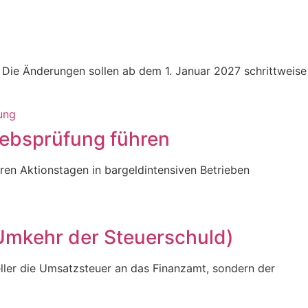
 Die Änderungen sollen ab dem 1. Januar 2027 schrittweise
iebsprüfung führen
ren Aktionstagen in bargeldintensiven Betrieben
Umkehr der Steuerschuld)
ller die Umsatzsteuer an das Finanzamt, sondern der