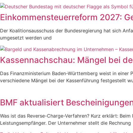
Einkommensteuerreform 2027: Ge
Der Koalitionsausschuss der Bundesregierung hat sich Anf
umgesetzt werden und
Kassennachschau: Mängel bei de
Das Finanzministerium Baden-Württemberg weist in einer P
verschiedene Mängel bei der Kassenführung festgestellt w
BMF aktualisiert Bescheinigunge
Was ist das Reverse-Charge-Verfahren? Kurz erklärt: Beim
Leistungsempfänger. Der Unternehmer stellt die Rechnung