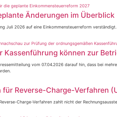
plante Änderungen im Überblick
ang Juli 2026 auf eine Einkommensteuerreform verständigt.
r Kassenführung können zur Betr
ressemitteilung vom 07.04.2026 darauf hin, dass bei mehre
urden.
n für Reverse-Charge-Verfahren (
 Reverse-Charge-Verfahren zahlt nicht der Rechnungsausste