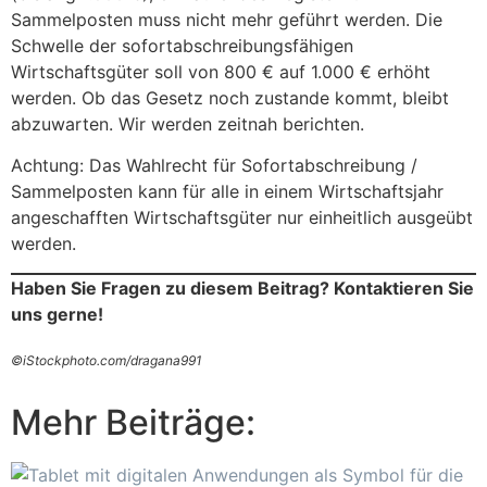
Sammelposten muss nicht mehr geführt werden. Die
Schwelle der sofortabschreibungsfähigen
Wirtschaftsgüter soll von 800 € auf 1.000 € erhöht
werden. Ob das Gesetz noch zustande kommt, bleibt
abzuwarten. Wir werden zeitnah berichten.
Achtung: Das Wahlrecht für Sofortabschreibung /
Sammelposten kann für alle in einem Wirtschaftsjahr
angeschafften Wirtschaftsgüter nur einheitlich ausgeübt
werden.
Haben Sie Fragen zu diesem Beitrag? Kontaktieren Sie
uns gerne!
©iStockphoto.com/dragana991
Mehr Beiträge: