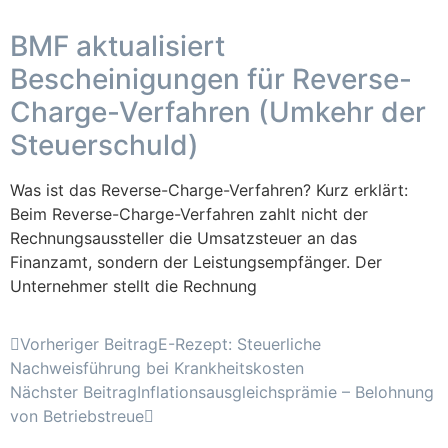
BMF aktualisiert
Bescheinigungen für Reverse-
Charge-Verfahren (Umkehr der
Steuerschuld)
Was ist das Reverse-Charge-Verfahren? Kurz erklärt:
Beim Reverse-Charge-Verfahren zahlt nicht der
Rechnungsaussteller die Umsatzsteuer an das
Finanzamt, sondern der Leistungsempfänger. Der
Unternehmer stellt die Rechnung
Vorheriger Beitrag
E-Rezept: Steuerliche
Nachweisführung bei Krankheitskosten
Nächster Beitrag
Inflationsausgleichsprämie – Belohnung
von Betriebstreue