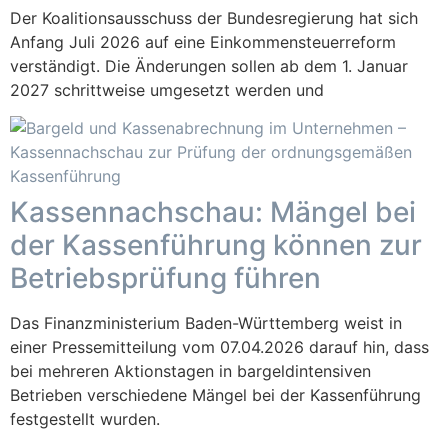
Der Koalitionsausschuss der Bundesregierung hat sich
Anfang Juli 2026 auf eine Einkommensteuerreform
verständigt. Die Änderungen sollen ab dem 1. Januar
2027 schrittweise umgesetzt werden und
Kassennachschau: Mängel bei
der Kassenführung können zur
Betriebsprüfung führen
Das Finanzministerium Baden-Württemberg weist in
einer Pressemitteilung vom 07.04.2026 darauf hin, dass
bei mehreren Aktionstagen in bargeldintensiven
Betrieben verschiedene Mängel bei der Kassenführung
festgestellt wurden.