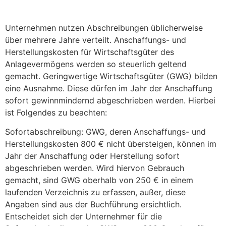
Unternehmen nutzen Abschreibungen üblicherweise
über mehrere Jahre verteilt. Anschaffungs- und
Herstellungskosten für Wirtschaftsgüter des
Anlagevermögens werden so steuerlich geltend
gemacht. Geringwertige Wirtschaftsgüter (GWG) bilden
eine Ausnahme. Diese dürfen im Jahr der Anschaffung
sofort gewinnmindernd abgeschrieben werden. Hierbei
ist Folgendes zu beachten:
Sofortabschreibung: GWG, deren Anschaffungs- und
Herstellungskosten 800 € nicht übersteigen, können im
Jahr der Anschaffung oder Herstellung sofort
abgeschrieben werden. Wird hiervon Gebrauch
gemacht, sind GWG oberhalb von 250 € in einem
laufenden Verzeichnis zu erfassen, außer, diese
Angaben sind aus der Buchführung ersichtlich.
Entscheidet sich der Unternehmer für die