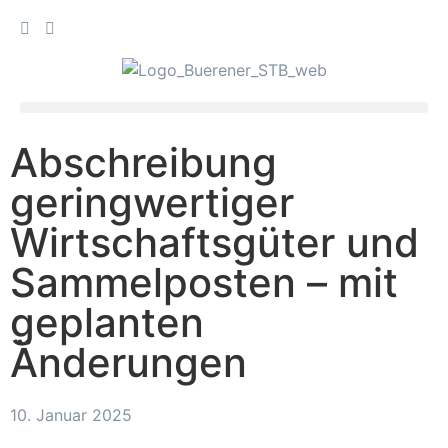
Abschreibung
geringwertiger
Wirtschaftsgüter und
Sammelposten – mit
geplanten
Änderungen
10. Januar 2025