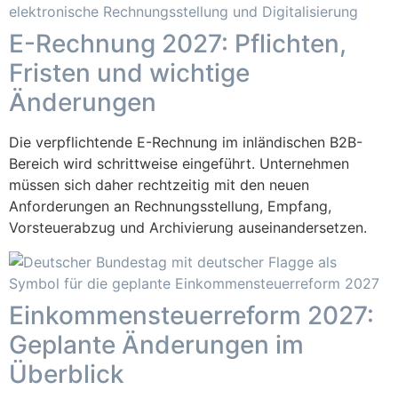
E-Rechnung 2027: Pflichten,
Fristen und wichtige
Änderungen
Die verpflichtende E-Rechnung im inländischen B2B-
Bereich wird schrittweise eingeführt. Unternehmen
müssen sich daher rechtzeitig mit den neuen
Anforderungen an Rechnungsstellung, Empfang,
Vorsteuerabzug und Archivierung auseinandersetzen.
Einkommensteuerreform 2027:
Geplante Änderungen im
Überblick