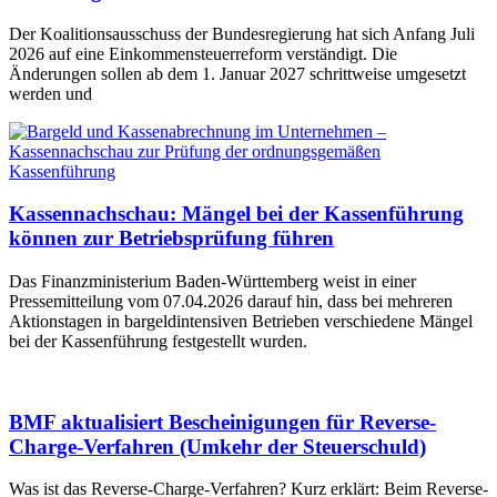
Der Koalitionsausschuss der Bundesregierung hat sich Anfang Juli
2026 auf eine Einkommensteuerreform verständigt. Die
Änderungen sollen ab dem 1. Januar 2027 schrittweise umgesetzt
werden und
Kassennachschau: Mängel bei der Kassenführung
können zur Betriebsprüfung führen
Das Finanzministerium Baden-Württemberg weist in einer
Pressemitteilung vom 07.04.2026 darauf hin, dass bei mehreren
Aktionstagen in bargeldintensiven Betrieben verschiedene Mängel
bei der Kassenführung festgestellt wurden.
BMF aktualisiert Bescheinigungen für Reverse-
Charge-Verfahren (Umkehr der Steuerschuld)
Was ist das Reverse-Charge-Verfahren? Kurz erklärt: Beim Reverse-