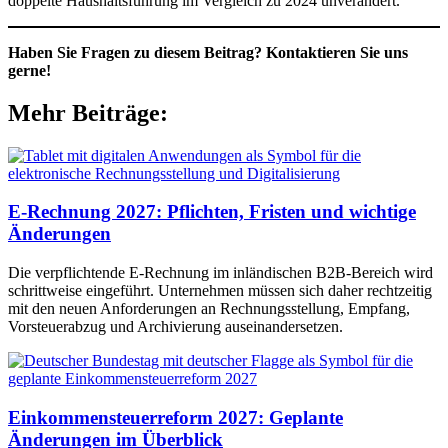
doppelte Haushaltsführung im Vergleich zu 2024 unverändert.
Haben Sie Fragen zu diesem Beitrag? Kontaktieren Sie uns
gerne!
Mehr Beiträge:
E-Rechnung 2027: Pflichten, Fristen und wichtige
Änderungen
Die verpflichtende E-Rechnung im inländischen B2B-Bereich wird
schrittweise eingeführt. Unternehmen müssen sich daher rechtzeitig
mit den neuen Anforderungen an Rechnungsstellung, Empfang,
Vorsteuerabzug und Archivierung auseinandersetzen.
Einkommensteuerreform 2027: Geplante
Änderungen im Überblick