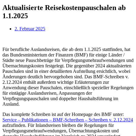
Aktualisierte Reisekostenpauschalen ab
1.1.2025
2. Februar 2025
Für berufliche Auslandsreisen, die ab dem 1.1.2025 stattfinden, hat
das Bundesministerium der Finanzen (BMF) für einige Länder /
Städte neue Pauschbeträge für Verpflegungsmehraufwendungen und
Übernachtungskosten festgelegt. Die gegenüber 2024 aktualisierten
Pauschalen sind in einer detaillierten Aufstellung ersichtlich, wobei
Änderungen deutlich hervorgehoben sind. Das BMF-Schreiben v.
2.12.2024 enthält außerdem wichtige Erläuterungen zur
Anwendung dieser Pauschalen, einschließlich spezieller Regelungen
für eintägige Auslandsreisen, Anpassungen der
Verpflegungspauschalen und doppelter Haushaltsführung im
Ausland.
Das komplette Schreiben ist auf der Homepage des BMF unter:
Service – Publikationen – BMF-Schreiben – Schreiben v. 2.12.2024
aufzufinden. Für Inlandsreisen bleiben die Regelungen für
Verpflegungsmehraufwendungen, Übernachtungskosten und