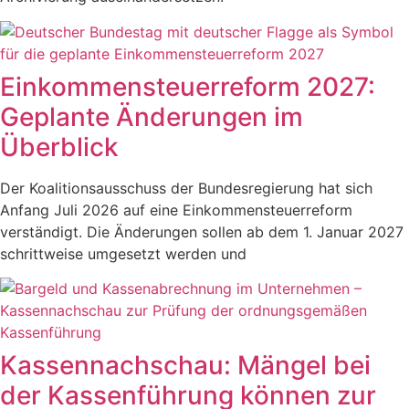
Einkommensteuerreform 2027:
Geplante Änderungen im
Überblick
Der Koalitionsausschuss der Bundesregierung hat sich
Anfang Juli 2026 auf eine Einkommensteuerreform
verständigt. Die Änderungen sollen ab dem 1. Januar 2027
schrittweise umgesetzt werden und
Kassennachschau: Mängel bei
der Kassenführung können zur