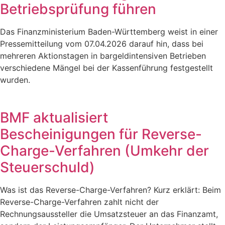
Betriebsprüfung führen
Das Finanzministerium Baden-Württemberg weist in einer
Pressemitteilung vom 07.04.2026 darauf hin, dass bei
mehreren Aktionstagen in bargeldintensiven Betrieben
verschiedene Mängel bei der Kassenführung festgestellt
wurden.
BMF aktualisiert
Bescheinigungen für Reverse-
Charge-Verfahren (Umkehr der
Steuerschuld)
Was ist das Reverse-Charge-Verfahren? Kurz erklärt: Beim
Reverse-Charge-Verfahren zahlt nicht der
Rechnungsaussteller die Umsatzsteuer an das Finanzamt,