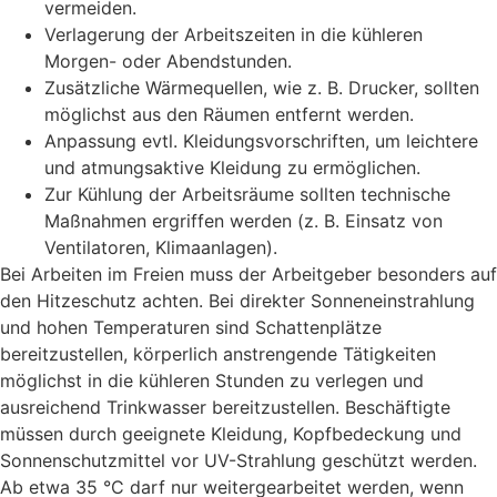
vermeiden.
Verlagerung der Arbeitszeiten in die kühleren
Morgen- oder Abendstunden.
Zusätzliche Wärmequellen, wie z. B. Drucker, sollten
möglichst aus den Räumen entfernt werden.
Anpassung evtl. Kleidungsvorschriften, um leichtere
und atmungsaktive Kleidung zu ermöglichen.
Zur Kühlung der Arbeitsräume sollten technische
Maßnahmen ergriffen werden (z. B. Einsatz von
Ventilatoren, Klimaanlagen).
Bei Arbeiten im Freien muss der Arbeitgeber besonders auf
den Hitzeschutz achten. Bei direkter Sonneneinstrahlung
und hohen Temperaturen sind Schattenplätze
bereitzustellen, körperlich anstrengende Tätigkeiten
möglichst in die kühleren Stunden zu verlegen und
ausreichend Trinkwasser bereitzustellen. Beschäftigte
müssen durch geeignete Kleidung, Kopfbedeckung und
Sonnenschutzmittel vor UV-Strahlung geschützt werden.
Ab etwa 35 °C darf nur weitergearbeitet werden, wenn