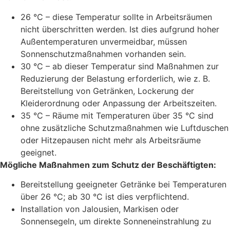
26 °C – diese Temperatur sollte in Arbeitsräumen
nicht überschritten werden. Ist dies aufgrund hoher
Außentemperaturen unvermeidbar, müssen
Sonnenschutzmaßnahmen vorhanden sein.
30 °C – ab dieser Temperatur sind Maßnahmen zur
Reduzierung der Belastung erforderlich, wie z. B.
Bereitstellung von Getränken, Lockerung der
Kleiderordnung oder Anpassung der Arbeitszeiten.
35 °C – Räume mit Temperaturen über 35 °C sind
ohne zusätzliche Schutzmaßnahmen wie Luftduschen
oder Hitzepausen nicht mehr als Arbeitsräume
geeignet.
Mögliche Maßnahmen zum Schutz der Beschäftigten:
Bereitstellung geeigneter Getränke bei Temperaturen
über 26 °C; ab 30 °C ist dies verpflichtend.
Installation von Jalousien, Markisen oder
Sonnensegeln, um direkte Sonneneinstrahlung zu