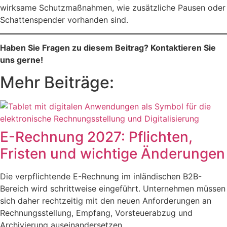
wirksame Schutzmaßnahmen, wie zusätzliche Pausen oder
Schattenspender vorhanden sind.
Haben Sie Fragen zu diesem Beitrag? Kontaktieren Sie
uns gerne!
Mehr Beiträge:
E-Rechnung 2027: Pflichten,
Fristen und wichtige Änderungen
Die verpflichtende E-Rechnung im inländischen B2B-
Bereich wird schrittweise eingeführt. Unternehmen müssen
sich daher rechtzeitig mit den neuen Anforderungen an
Rechnungsstellung, Empfang, Vorsteuerabzug und
Archivierung auseinandersetzen.