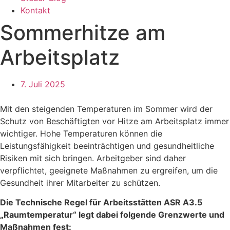
Kontakt
Sommerhitze am
Arbeitsplatz
7. Juli 2025
Mit den steigenden Temperaturen im Sommer wird der
Schutz von Beschäftigten vor Hitze am Arbeitsplatz immer
wichtiger. Hohe Temperaturen können die
Leistungsfähigkeit beeinträchtigen und gesundheitliche
Risiken mit sich bringen. Arbeitgeber sind daher
verpflichtet, geeignete Maßnahmen zu ergreifen, um die
Gesundheit ihrer Mitarbeiter zu schützen.
Die Technische Regel für Arbeitsstätten ASR A3.5
„Raumtemperatur“ legt dabei folgende Grenzwerte und
Maßnahmen fest: