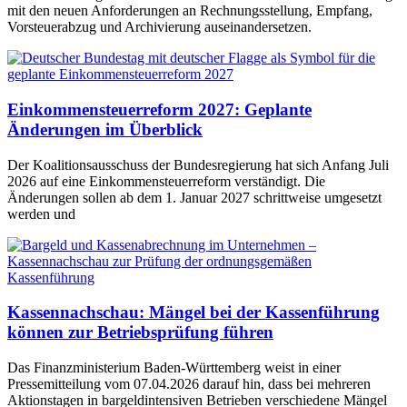
mit den neuen Anforderungen an Rechnungsstellung, Empfang,
Vorsteuerabzug und Archivierung auseinandersetzen.
Einkommensteuerreform 2027: Geplante
Änderungen im Überblick
Der Koalitionsausschuss der Bundesregierung hat sich Anfang Juli
2026 auf eine Einkommensteuerreform verständigt. Die
Änderungen sollen ab dem 1. Januar 2027 schrittweise umgesetzt
werden und
Kassennachschau: Mängel bei der Kassenführung
können zur Betriebsprüfung führen
Das Finanzministerium Baden-Württemberg weist in einer
Pressemitteilung vom 07.04.2026 darauf hin, dass bei mehreren
Aktionstagen in bargeldintensiven Betrieben verschiedene Mängel