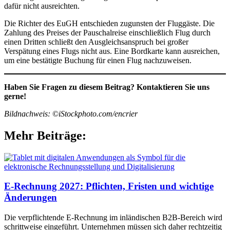
dafür nicht ausreichten.
Die Richter des EuGH entschieden zugunsten der Fluggäste. Die
Zahlung des Preises der Pauschalreise einschließlich Flug durch
einen Dritten schließt den Ausgleichsanspruch bei großer
Verspätung eines Flugs nicht aus. Eine Bordkarte kann ausreichen,
um eine bestätigte Buchung für einen Flug nachzuweisen.
Haben Sie Fragen zu diesem Beitrag? Kontaktieren Sie uns
gerne!
Bildnachweis:
©
iStockphoto.com/encrier
Mehr Beiträge:
E-Rechnung 2027: Pflichten, Fristen und wichtige
Änderungen
Die verpflichtende E-Rechnung im inländischen B2B-Bereich wird
schrittweise eingeführt. Unternehmen müssen sich daher rechtzeitig