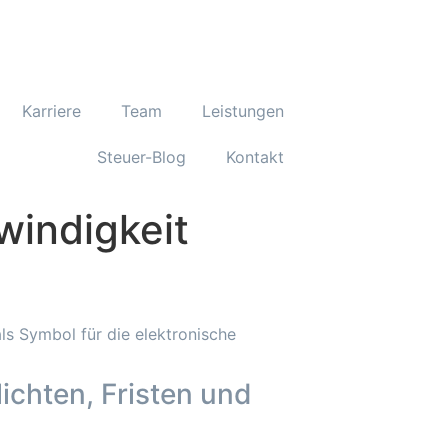
Karriere
Team
Leistungen
Steuer-Blog
Kontakt
windigkeit
ichten, Fristen und