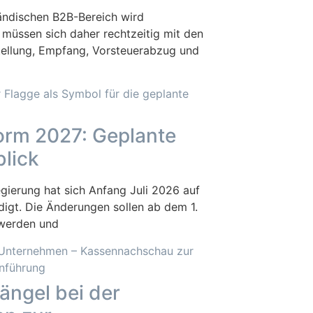
ändischen B2B-Bereich wird
 müssen sich daher rechtzeitig mit den
ellung, Empfang, Vorsteuerabzug und
rm 2027: Geplante
lick
gierung hat sich Anfang Juli 2026 auf
igt. Die Änderungen sollen ab dem 1.
 werden und
ngel bei der