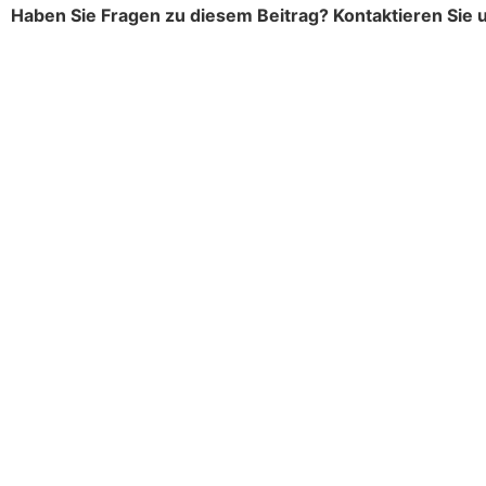
Haben Sie Fragen zu diesem Beitrag? Kontaktieren Sie 