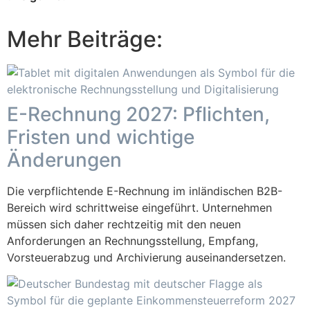
Mehr Beiträge:
E-Rechnung 2027: Pflichten,
Fristen und wichtige
Änderungen
Die verpflichtende E-Rechnung im inländischen B2B-
Bereich wird schrittweise eingeführt. Unternehmen
müssen sich daher rechtzeitig mit den neuen
Anforderungen an Rechnungsstellung, Empfang,
Vorsteuerabzug und Archivierung auseinandersetzen.