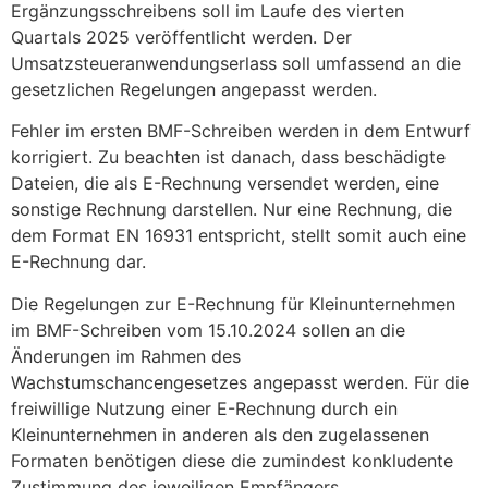
Ergänzungsschreibens soll im Laufe des vierten
Quartals 2025 veröffentlicht werden. Der
Umsatzsteueranwendungserlass soll umfassend an die
gesetzlichen Regelungen angepasst werden.
Fehler im ersten BMF-Schreiben werden in dem Entwurf
korrigiert. Zu beachten ist danach, dass beschädigte
Dateien, die als E-Rechnung versendet werden, eine
sonstige Rechnung darstellen. Nur eine Rechnung, die
dem Format EN 16931 entspricht, stellt somit auch eine
E-Rechnung dar.
Die Regelungen zur E-Rechnung für Kleinunternehmen
im BMF-Schreiben vom 15.10.2024 sollen an die
Änderungen im Rahmen des
Wachstumschancengesetzes angepasst werden. Für die
freiwillige Nutzung einer E-Rechnung durch ein
Kleinunternehmen in anderen als den zugelassenen
Formaten benötigen diese die zumindest konkludente
Zustimmung des jeweiligen Empfängers.