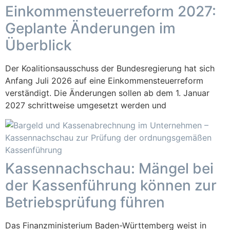
Einkommensteuerreform 2027:
Geplante Änderungen im
Überblick
Der Koalitionsausschuss der Bundesregierung hat sich
Anfang Juli 2026 auf eine Einkommensteuerreform
verständigt. Die Änderungen sollen ab dem 1. Januar
2027 schrittweise umgesetzt werden und
Kassennachschau: Mängel bei
der Kassenführung können zur
Betriebsprüfung führen
Das Finanzministerium Baden-Württemberg weist in