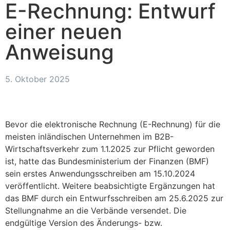
E-Rechnung: Entwurf
einer neuen
Anweisung
5. Oktober 2025
Bevor die elektronische Rechnung (E-Rechnung) für die
meisten inländischen Unternehmen im B2B-
Wirtschaftsverkehr zum 1.1.2025 zur Pflicht geworden
ist, hatte das Bundesministerium der Finanzen (BMF)
sein erstes Anwendungsschreiben am 15.10.2024
veröffentlicht. Weitere beabsichtigte Ergänzungen hat
das BMF durch ein Entwurfsschreiben am 25.6.2025 zur
Stellungnahme an die Verbände versendet. Die
endgültige Version des Änderungs- bzw.