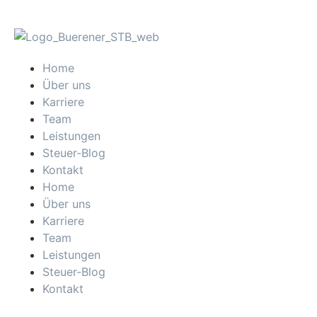
Home
Über uns
Karriere
Team
Leistungen
Steuer-Blog
Kontakt
Home
Über uns
Karriere
Team
Leistungen
Steuer-Blog
Kontakt