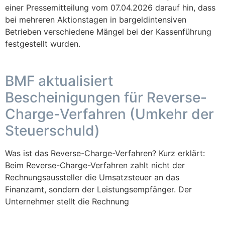
einer Pressemitteilung vom 07.04.2026 darauf hin, dass
bei mehreren Aktionstagen in bargeldintensiven
Betrieben verschiedene Mängel bei der Kassenführung
festgestellt wurden.
BMF aktualisiert
Bescheinigungen für Reverse-
Charge-Verfahren (Umkehr der
Steuerschuld)
Was ist das Reverse-Charge-Verfahren? Kurz erklärt:
Beim Reverse-Charge-Verfahren zahlt nicht der
Rechnungsaussteller die Umsatzsteuer an das
Finanzamt, sondern der Leistungsempfänger. Der
Unternehmer stellt die Rechnung