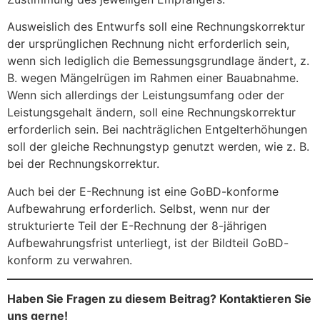
Ausweislich des Entwurfs soll eine Rechnungskorrektur
der ursprünglichen Rechnung nicht erforderlich sein,
wenn sich lediglich die Bemessungsgrundlage ändert, z.
B. wegen Mängelrügen im Rahmen einer Bauabnahme.
Wenn sich allerdings der Leistungsumfang oder der
Leistungsgehalt ändern, soll eine Rechnungskorrektur
erforderlich sein. Bei nachträglichen Entgelterhöhungen
soll der gleiche Rechnungstyp genutzt werden, wie z. B.
bei der Rechnungskorrektur.
Auch bei der E-Rechnung ist eine GoBD-konforme
Aufbewahrung erforderlich. Selbst, wenn nur der
strukturierte Teil der E-Rechnung der 8-jährigen
Aufbewahrungsfrist unterliegt, ist der Bildteil GoBD-
konform zu verwahren.
Haben Sie Fragen zu diesem Beitrag? Kontaktieren Sie
uns gerne!