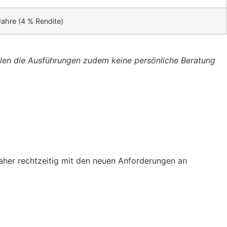
ahre (4 % Rendite)
ollen die Ausführungen zudem keine persönliche Beratung
aher rechtzeitig mit den neuen Anforderungen an