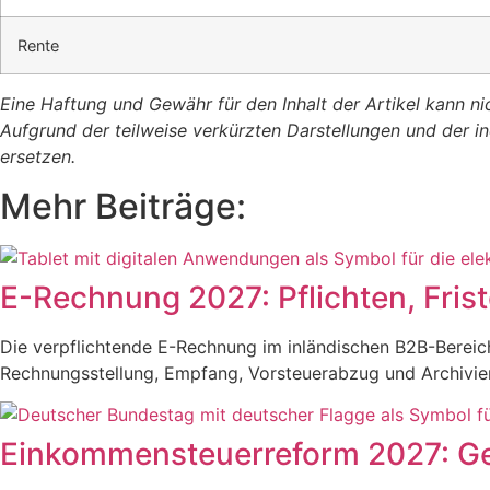
Rente
Eine Haftung und Gewähr für den Inhalt der Artikel kann 
Aufgrund der teilweise verkürzten Darstellungen und der i
ersetzen.
Mehr Beiträge:
E-Rechnung 2027: Pflichten, Fri
Die verpflichtende E-Rechnung im inländischen B2B-Bereic
Rechnungsstellung, Empfang, Vorsteuerabzug und Archivie
Einkommensteuerreform 2027: Ge