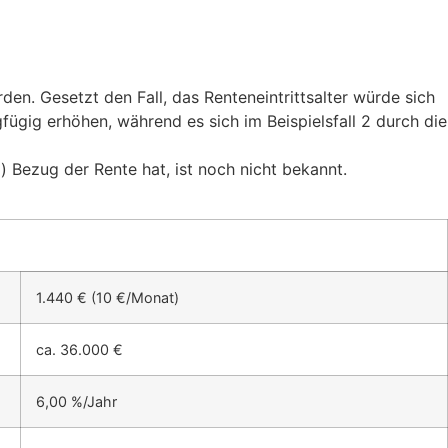
en. Gesetzt den Fall, das Renteneintrittsalter würde sich
fügig erhöhen, während es sich im Beispielsfall 2 durch die
) Bezug der Rente hat, ist noch nicht bekannt.
1.440 € (10 €/Monat)
ca. 36.000 €
6,00 %/Jahr