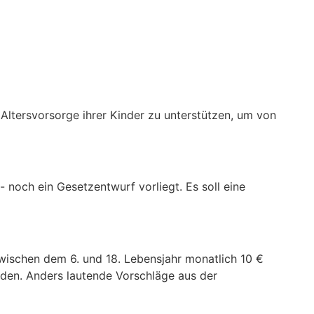
 Altersvorsorge ihrer Kinder zu unterstützen, um von
- noch ein Gesetzentwurf vorliegt. Es soll eine
zwischen dem 6. und 18. Lebensjahr monatlich 10 €
rden. Anders lautende Vorschläge aus der