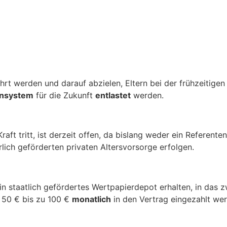
hrt werden und darauf abzielen, Eltern bei der frühzeitigen
nsystem
für die Zukunft
entlastet
werden.
ft tritt, ist derzeit offen, da bislang weder ein Referenten
lich geförderten privaten Altersvorsorge erfolgen.
in staatlich gefördertes Wertpapierdepot erhalten, in das 
 50 € bis zu 100 €
monatlich
in den Vertrag eingezahlt we