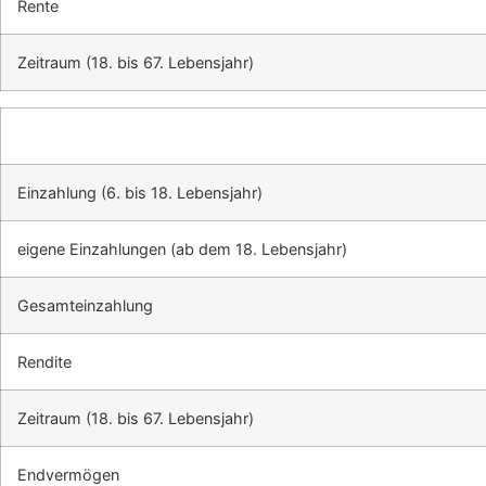
Rente
Zeitraum (18. bis 67. Lebensjahr)
Einzahlung (6. bis 18. Lebensjahr)
eigene Einzahlungen (ab dem 18. Lebensjahr)
Gesamteinzahlung
Rendite
Zeitraum (18. bis 67. Lebensjahr)
Endvermögen