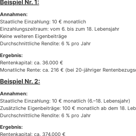
Beispiel Nr. 1:
Annahmen:
Staatliche Einzahlung: 10 € monatlich
Einzahlungszeitraum: vom 6. bis zum 18. Lebensjahr
Keine weiteren Eigenbeiträge
Durchschnittliche Rendite: 6 % pro Jahr
Ergebnis:
Renten­kapital: ca. 36.000 €
Monatliche Rente: ca. 216 € (bei 20-jähriger Rentenbezugs
Beispiel Nr. 2:
Annahmen:
Staatliche Einzahlung: 10 € monatlich (6.–18. Lebensjahr)
Zusätzliche Eigenbeiträge: 100 € monatlich ab dem 18. Leb
Durchschnittliche Rendite: 6 % pro Jahr
Ergebnis:
Renten­kapital: ca. 374.000 €