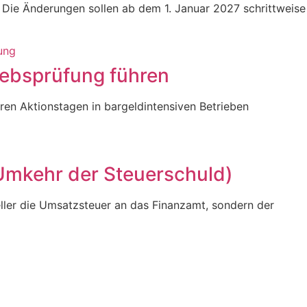
 Die Änderungen sollen ab dem 1. Januar 2027 schrittweise
iebsprüfung führen
ren Aktionstagen in bargeldintensiven Betrieben
Umkehr der Steuerschuld)
ller die Umsatzsteuer an das Finanzamt, sondern der