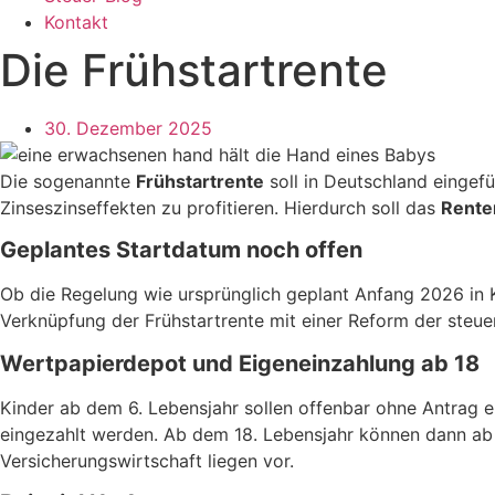
Kontakt
Die Frühstartrente
30. Dezember 2025
Die sogenannte
Frühstartrente
soll in Deutschland eingefü
Zinseszinseffekten zu profitieren. Hierdurch soll das
Rente
Geplantes Startdatum noch offen
Ob die Regelung wie ursprünglich geplant Anfang 2026 in Kra
Verknüpfung der Frühstartrente mit einer Reform der steuer
Wertpapierdepot und Eigeneinzahlung ab 18
Kinder ab dem 6. Lebensjahr sollen offenbar ohne Antrag e
eingezahlt werden. Ab dem 18. Lebensjahr können dann ab
Versicherungswirtschaft liegen vor.