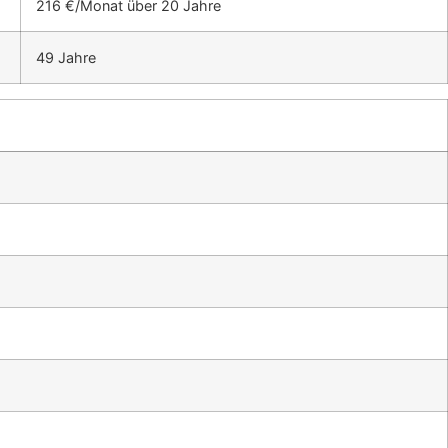
216 €/Monat über 20 Jahre
49 Jahre