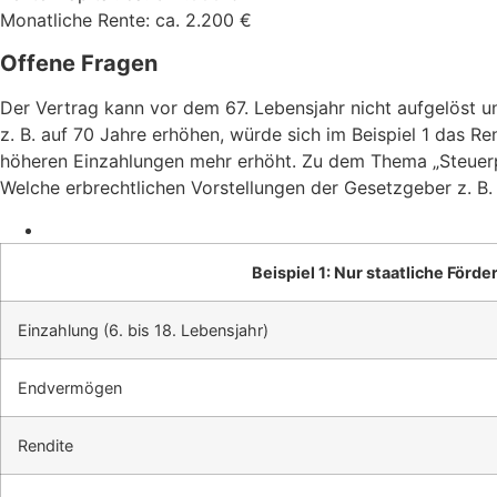
Monatliche Rente: ca. 2.200 €
Offene Fragen
Der Vertrag kann vor dem 67. Lebensjahr nicht aufgelöst u
z. B. auf 70 Jahre erhöhen, würde sich im Beispiel 1 das R
höheren Einzahlungen mehr erhöht. Zu dem Thema „Steuerpf
Welche erbrechtlichen Vorstellungen der Gesetzgeber z. B. 
Beispiel 1: Nur staatliche Förd
Einzahlung (6. bis 18. Lebensjahr)
Endvermögen
Rendite