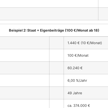
Beispiel 2: Staat + Eigenbeiträge (100 €/Monat ab 18)
1.440 € (10 €/Monat)
100 €/Monat
60.240 €
6,00 %/Jahr
49 Jahre
ca. 374.000 €