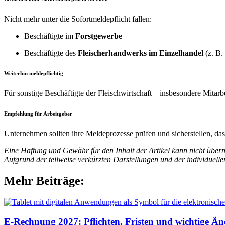
Nicht mehr unter die Sofortmeldepflicht fallen:
Beschäftigte im
Forstgewerbe
Beschäftigte des
Fleischerhandwerks im Einzelhandel
(z. B.
Weiterhin meldepflichtig
Für sonstige Beschäftigte der Fleischwirtschaft – insbesondere Mitarbe
Empfehlung für Arbeitgeber
Unternehmen sollten ihre Meldeprozesse prüfen und sicherstellen, da
Eine Haftung und Gewähr für den Inhalt der Artikel kann nicht üb
Aufgrund der teilweise verkürzten Darstellungen und der individuell
Mehr Beiträge:
E-Rechnung 2027: Pflichten, Fristen und wichtige Ä