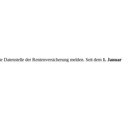
die Datenstelle der Rentenversicherung melden. Seit dem
1. Januar