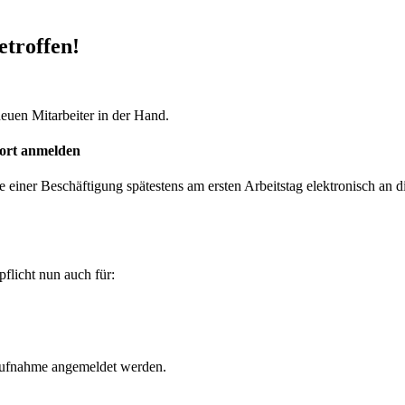
etroffen!
fort anmelden
einer Beschäftigung spätestens am ersten Arbeitstag elektronisch an 
pflicht nun auch für:
aufnahme angemeldet werden.