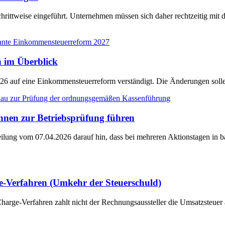
hrittweise eingeführt. Unternehmen müssen sich daher rechtzeitig mi
 im Überblick
026 auf eine Einkommensteuerreform verständigt. Die Änderungen soll
nen zur Betriebsprüfung führen
ilung vom 07.04.2026 darauf hin, dass bei mehreren Aktionstagen in b
e-Verfahren (Umkehr der Steuerschuld)
harge-Verfahren zahlt nicht der Rechnungsaussteller die Umsatzsteuer