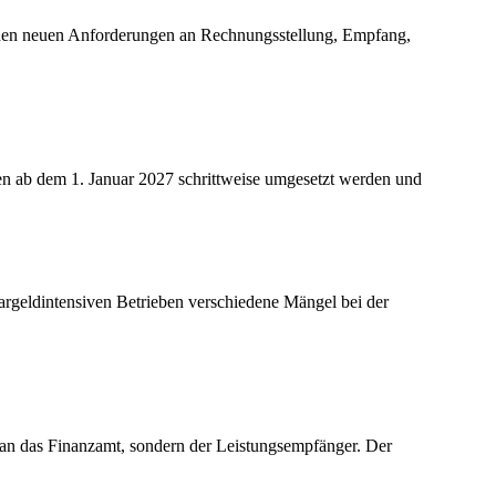
t den neuen Anforderungen an Rechnungsstellung, Empfang,
en ab dem 1. Januar 2027 schrittweise umgesetzt werden und
argeldintensiven Betrieben verschiedene Mängel bei der
 an das Finanzamt, sondern der Leistungsempfänger. Der