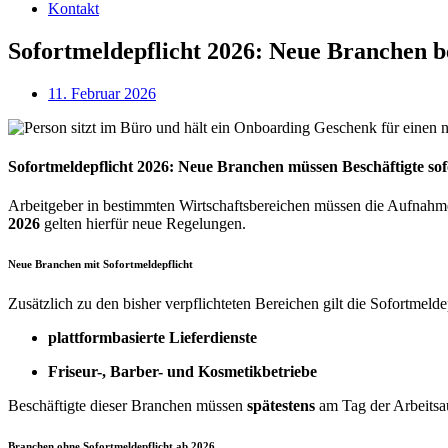
Kontakt
Sofortmeldepflicht 2026: Neue Branchen b
11. Februar 2026
Sofortmeldepflicht 2026: Neue Branchen müssen Beschäftigte so
Arbeitgeber in bestimmten Wirtschaftsbereichen müssen die Aufnahme 
2026
gelten hierfür neue Regelungen.
Neue Branchen mit Sofortmeldepflicht
Zusätzlich zu den bisher verpflichteten Bereichen gilt die Sofortmelde
plattformbasierte Lieferdienste
Friseur-, Barber- und Kosmetikbetriebe
Beschäftigte dieser Branchen müssen
spätestens
am Tag der Arbeits
Branchen ohne Sofortmeldepflicht ab 2026