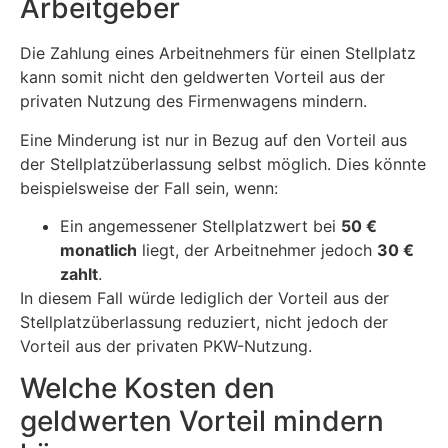
Arbeitgeber
Die Zahlung eines Arbeitnehmers für einen Stellplatz
kann somit nicht den geldwerten Vorteil aus der
privaten Nutzung des Firmenwagens mindern.
Eine Minderung ist nur in Bezug auf den Vorteil aus
der Stellplatzüberlassung selbst möglich. Dies könnte
beispielsweise der Fall sein, wenn:
Ein angemessener Stellplatzwert bei
50 €
monatlich
liegt, der Arbeitnehmer jedoch
30 €
zahlt
.
In diesem Fall würde lediglich der Vorteil aus der
Stellplatzüberlassung reduziert, nicht jedoch der
Vorteil aus der privaten PKW-Nutzung.
Welche Kosten den
geldwerten Vorteil mindern