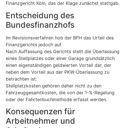
Finanzgericht Köln, das der Klage zunächst stattgab.
Entscheidung des
Bundesfinanzhofs
Im Revisionsverfahren hob der BFH das Urteil des
Finanzgerichts jedoch auf.
Nach Auffassung des Gerichts stellt die Überlassung
eines Stellplatzes oder einer Garage grundsätzlich
einen eigenständigen geldwerten Vorteil dar, der
neben dem Vorteil aus der PKW-Überlassung zu
betrachten ist.
Stellplatzkosten gehören daher nicht zu den
Fahrzeuggesamtkosten, die von der 1-%-Regelung
oder der Fahrtenbuchmethode erfasst werden.
Konsequenzen für
Arbeitnehmer und