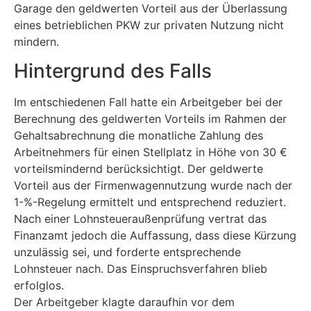
Garage den geldwerten Vorteil aus der Überlassung
eines betrieblichen PKW zur privaten Nutzung nicht
mindern.
Hintergrund des Falls
Im entschiedenen Fall hatte ein Arbeitgeber bei der
Berechnung des geldwerten Vorteils im Rahmen der
Gehaltsabrechnung die monatliche Zahlung des
Arbeitnehmers für einen Stellplatz in Höhe von 30 €
vorteilsmindernd berücksichtigt. Der geldwerte
Vorteil aus der Firmenwagennutzung wurde nach der
1-%-Regelung ermittelt und entsprechend reduziert.
Nach einer Lohnsteueraußenprüfung vertrat das
Finanzamt jedoch die Auffassung, dass diese Kürzung
unzulässig sei, und forderte entsprechende
Lohnsteuer nach. Das Einspruchsverfahren blieb
erfolglos.
Der Arbeitgeber klagte daraufhin vor dem