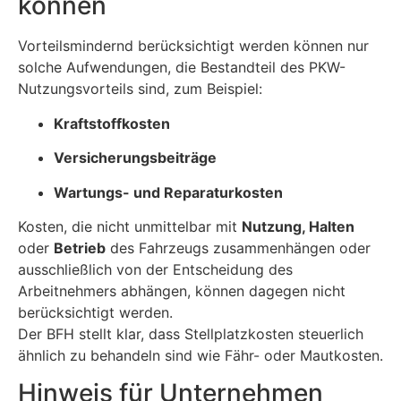
können
Vorteilsmindernd berücksichtigt werden können nur
solche Aufwendungen, die Bestandteil des PKW-
Nutzungsvorteils sind, zum Beispiel:
Kraftstoffkosten
Versicherungsbeiträge
Wartungs- und Reparaturkosten
Kosten, die nicht unmittelbar mit
Nutzung, Halten
oder
Betrieb
des Fahrzeugs zusammenhängen oder
ausschließlich von der Entscheidung des
Arbeitnehmers abhängen, können dagegen nicht
berücksichtigt werden.
Der BFH stellt klar, dass Stellplatzkosten steuerlich
ähnlich zu behandeln sind wie Fähr- oder Mautkosten.
Hinweis für Unternehmen