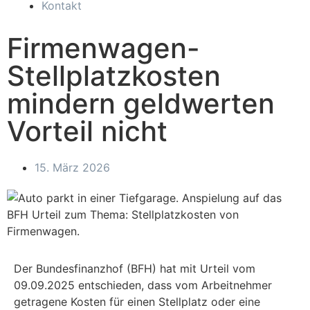
Kontakt
Firmenwagen-
Stellplatzkosten
mindern geldwerten
Vorteil nicht
15. März 2026
Der Bundesfinanzhof (BFH) hat mit Urteil vom
09.09.2025 entschieden, dass vom Arbeitnehmer
getragene Kosten für einen Stellplatz oder eine