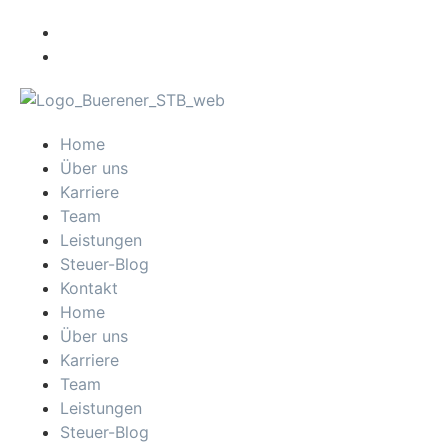
Home
Über uns
Karriere
Team
Leistungen
Steuer-Blog
Kontakt
Home
Über uns
Karriere
Team
Leistungen
Steuer-Blog