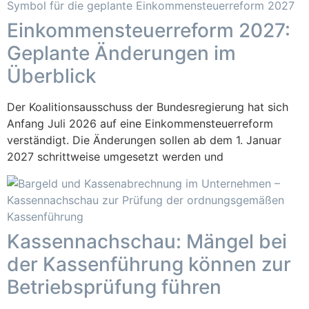
Einkommensteuerreform 2027:
Geplante Änderungen im
Überblick
Der Koalitionsausschuss der Bundesregierung hat sich
Anfang Juli 2026 auf eine Einkommensteuerreform
verständigt. Die Änderungen sollen ab dem 1. Januar
2027 schrittweise umgesetzt werden und
Kassennachschau: Mängel bei
der Kassenführung können zur
Betriebsprüfung führen