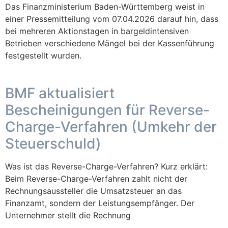
Das Finanzministerium Baden-Württemberg weist in
einer Pressemitteilung vom 07.04.2026 darauf hin, dass
bei mehreren Aktionstagen in bargeldintensiven
Betrieben verschiedene Mängel bei der Kassenführung
festgestellt wurden.
BMF aktualisiert
Bescheinigungen für Reverse-
Charge-Verfahren (Umkehr der
Steuerschuld)
Was ist das Reverse-Charge-Verfahren? Kurz erklärt:
Beim Reverse-Charge-Verfahren zahlt nicht der
Rechnungsaussteller die Umsatzsteuer an das
Finanzamt, sondern der Leistungsempfänger. Der
Unternehmer stellt die Rechnung