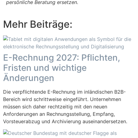
persönliche Beratung ersetzen.
Mehr Beiträge:
E-Rechnung 2027: Pflichten,
Fristen und wichtige
Änderungen
Die verpflichtende E-Rechnung im inländischen B2B-
Bereich wird schrittweise eingeführt. Unternehmen
müssen sich daher rechtzeitig mit den neuen
Anforderungen an Rechnungsstellung, Empfang,
Vorsteuerabzug und Archivierung auseinandersetzen.