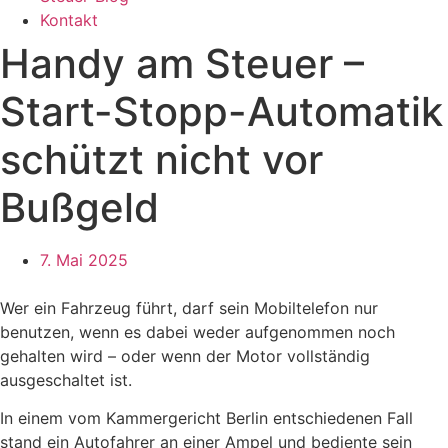
Kontakt
Handy am Steuer –
Start-Stopp-Automatik
schützt nicht vor
Bußgeld
7. Mai 2025
Wer ein Fahrzeug führt, darf sein Mobiltelefon nur
benutzen, wenn es dabei weder aufgenommen noch
gehalten wird – oder wenn der Motor vollständig
ausgeschaltet ist.
In einem vom Kammergericht Berlin entschiedenen Fall
stand ein Autofahrer an einer Ampel und bediente sein