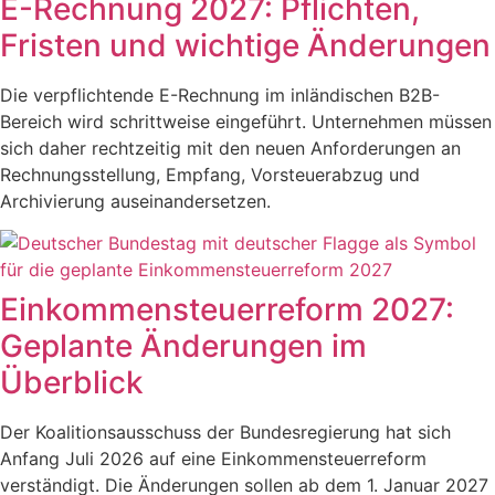
E-Rechnung 2027: Pflichten,
Fristen und wichtige Änderungen
Die verpflichtende E-Rechnung im inländischen B2B-
Bereich wird schrittweise eingeführt. Unternehmen müssen
sich daher rechtzeitig mit den neuen Anforderungen an
Rechnungsstellung, Empfang, Vorsteuerabzug und
Archivierung auseinandersetzen.
Einkommensteuerreform 2027:
Geplante Änderungen im
Überblick
Der Koalitionsausschuss der Bundesregierung hat sich
Anfang Juli 2026 auf eine Einkommensteuerreform
verständigt. Die Änderungen sollen ab dem 1. Januar 2027