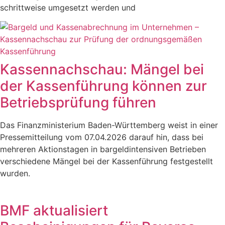
schrittweise umgesetzt werden und
Kassennachschau: Mängel bei
der Kassenführung können zur
Betriebsprüfung führen
Das Finanzministerium Baden-Württemberg weist in einer
Pressemitteilung vom 07.04.2026 darauf hin, dass bei
mehreren Aktionstagen in bargeldintensiven Betrieben
verschiedene Mängel bei der Kassenführung festgestellt
wurden.
BMF aktualisiert