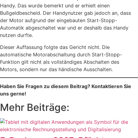
Handy. Das wurde bemerkt und er erhielt einen
Bußgeldbescheid. Der Handynutzer gab jedoch an, dass
der Motor aufgrund der eingebauten Start-Stopp-
Automatik abgeschaltet war und er deshalb das Handy
nutzen durfte.
Dieser Auffassung folgte das Gericht nicht. Die
automatische Motorabschaltung durch Start-Stopp-
Funktion gilt nicht als vollständiges Abschalten des
Motors, sondern nur das händische Ausschalten.
Haben Sie Fragen zu diesem Beitrag? Kontaktieren Sie
uns gerne!
Mehr Beiträge: