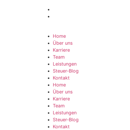
Home
Über uns
Karriere
Team
Leistungen
Steuer-Blog
Kontakt
Home
Über uns
Karriere
Team
Leistungen
Steuer-Blog
Kontakt