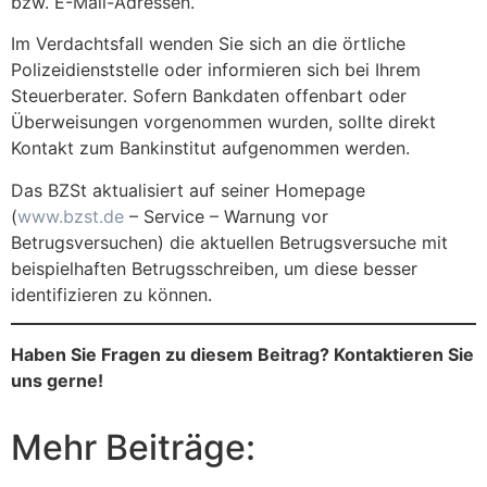
bzw. E-Mail-Adressen.
Im Verdachtsfall wenden Sie sich an die örtliche
Polizeidienststelle oder informieren sich bei Ihrem
Steuerberater. Sofern Bankdaten offenbart oder
Überweisungen vorgenommen wurden, sollte direkt
Kontakt zum Bankinstitut aufgenommen werden.
Das BZSt aktualisiert auf seiner Homepage
(
www.bzst.de
– Service – Warnung vor
Betrugsversuchen) die aktuellen Betrugsversuche mit
beispielhaften Betrugsschreiben, um diese besser
identifizieren zu können.
Haben Sie Fragen zu diesem Beitrag? Kontaktieren Sie
uns gerne!
Mehr Beiträge: