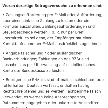
Woran derartige Betrugsversuche zu erkennen sind:
• Zahlungsaufforderung per E-Mail oder Aufforderung,
über einen Link eine Zahlung zu leisten oder ein
Formular auszufüllen. Zahlungsaufforderungen und
Steuerbescheide werden i. d. R. nur per Brief
übermittelt, es sei denn, der Empfänger hat einer
Kontaktaufnahme per E-Mail ausdrücklich zugestimmt.
• Angabe falscher und / oder ausländischer
Bankverbindungen; Zahlungen an das BZSt sind
ausnahmslos per Überweisung auf ein inländisches
Konto der Bundeskasse zu leisten.
• Betrügerische E-Mails sind oftmals in schlechtem oder
fehlerhaftem Deutsch verfasst, enthalten häufig
Rechtschreibfehler und es werden Fachbegriffe falsch
verwendet, es werden keine Ansprechpartner,
Rufnummern angegeben oder unkorrekte Anschriften