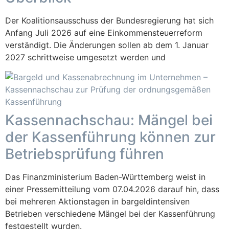
Der Koalitionsausschuss der Bundesregierung hat sich
Anfang Juli 2026 auf eine Einkommensteuerreform
verständigt. Die Änderungen sollen ab dem 1. Januar
2027 schrittweise umgesetzt werden und
Kassennachschau: Mängel bei
der Kassenführung können zur
Betriebsprüfung führen
Das Finanzministerium Baden-Württemberg weist in
einer Pressemitteilung vom 07.04.2026 darauf hin, dass
bei mehreren Aktionstagen in bargeldintensiven
Betrieben verschiedene Mängel bei der Kassenführung
festgestellt wurden.