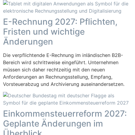
E-Rechnung 2027: Pflichten,
Fristen und wichtige
Änderungen
Die verpflichtende E-Rechnung im inländischen B2B-
Bereich wird schrittweise eingeführt. Unternehmen
müssen sich daher rechtzeitig mit den neuen
Anforderungen an Rechnungsstellung, Empfang,
Vorsteuerabzug und Archivierung auseinandersetzen.
Einkommensteuerreform 2027:
Geplante Änderungen im
Überblick