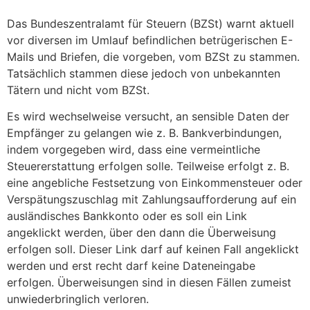
Das Bundeszentralamt für Steuern (BZSt) warnt aktuell
vor diversen im Umlauf befindlichen betrügerischen E-
Mails und Briefen, die vorgeben, vom BZSt zu stammen.
Tatsächlich stammen diese jedoch von unbekannten
Tätern und nicht vom BZSt.
Es wird wechselweise versucht, an sensible Daten der
Empfänger zu gelangen wie z. B. Bankverbindungen,
indem vorgegeben wird, dass eine vermeintliche
Steuererstattung erfolgen solle. Teilweise erfolgt z. B.
eine angebliche Festsetzung von Einkommensteuer oder
Verspätungszuschlag mit Zahlungsaufforderung auf ein
ausländisches Bankkonto oder es soll ein Link
angeklickt werden, über den dann die Überweisung
erfolgen soll. Dieser Link darf auf keinen Fall angeklickt
werden und erst recht darf keine Dateneingabe
erfolgen. Überweisungen sind in diesen Fällen zumeist
unwiederbringlich verloren.