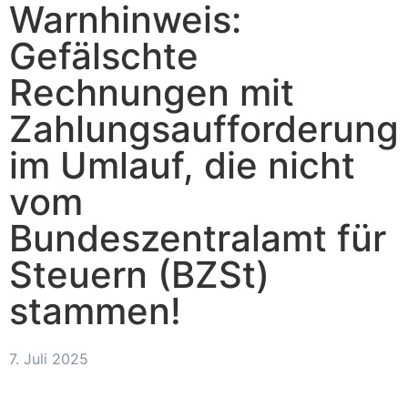
Warnhinweis:
Gefälschte
Rechnungen mit
Zahlungsaufforderung
im Umlauf, die nicht
vom
Bundeszentralamt für
Steuern (BZSt)
stammen!
7. Juli 2025