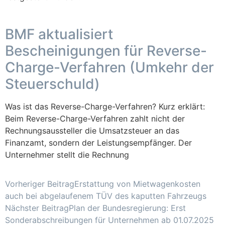
BMF aktualisiert
Bescheinigungen für Reverse-
Charge-Verfahren (Umkehr der
Steuerschuld)
Was ist das Reverse-Charge-Verfahren? Kurz erklärt:
Beim Reverse-Charge-Verfahren zahlt nicht der
Rechnungsaussteller die Umsatzsteuer an das
Finanzamt, sondern der Leistungsempfänger. Der
Unternehmer stellt die Rechnung
Vorheriger Beitrag
Erstattung von Mietwagenkosten
auch bei abgelaufenem TÜV des kaputten Fahrzeugs
Nächster Beitrag
Plan der Bundesregierung: Erst
Sonderabschreibungen für Unternehmen ab 01.07.2025