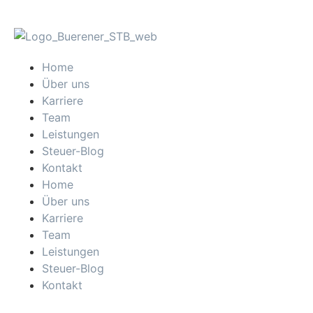
Home
Über uns
Karriere
Team
Leistungen
Steuer-Blog
Kontakt
Home
Über uns
Karriere
Team
Leistungen
Steuer-Blog
Kontakt