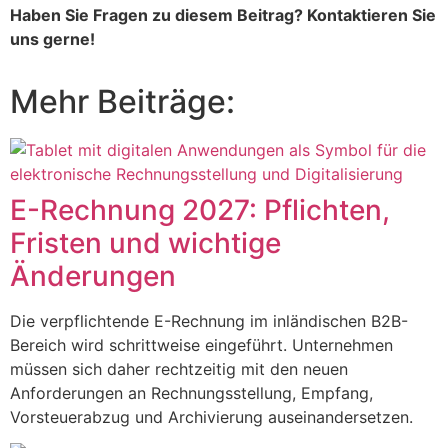
Haben Sie Fragen zu diesem Beitrag? Kontaktieren Sie
uns gerne!
Mehr Beiträge:
E-Rechnung 2027: Pflichten,
Fristen und wichtige
Änderungen
Die verpflichtende E-Rechnung im inländischen B2B-
Bereich wird schrittweise eingeführt. Unternehmen
müssen sich daher rechtzeitig mit den neuen
Anforderungen an Rechnungsstellung, Empfang,
Vorsteuerabzug und Archivierung auseinandersetzen.