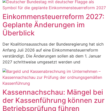
Einkommensteuerreform 2027:
Geplante Änderungen im
Überblick
Der Koalitionsausschuss der Bundesregierung hat sich
Anfang Juli 2026 auf eine Einkommensteuerreform
verständigt. Die Änderungen sollen ab dem 1. Januar
2027 schrittweise umgesetzt werden und
Kassennachschau: Mängel bei
der Kassenführung können zur
Betriebsprüfung führen