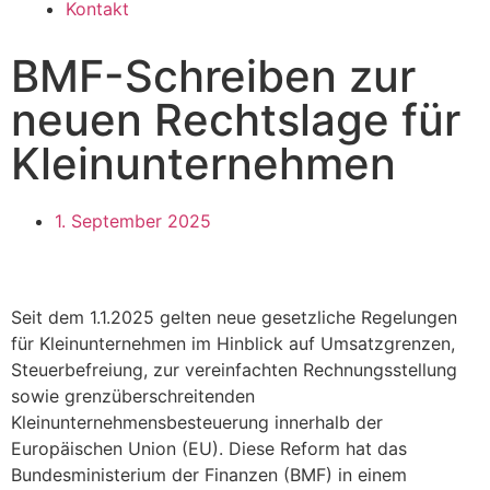
Kontakt
BMF-Schreiben zur
neuen Rechtslage für
Kleinunternehmen
1. September 2025
Seit dem 1.1.2025 gelten neue gesetzliche Regelungen
für Kleinunternehmen im Hinblick auf Umsatzgrenzen,
Steuerbefreiung, zur vereinfachten Rechnungsstellung
sowie grenzüberschreitenden
Kleinunternehmensbesteuerung innerhalb der
Europäischen Union (EU). Diese Reform hat das
Bundesministerium der Finanzen (BMF) in einem