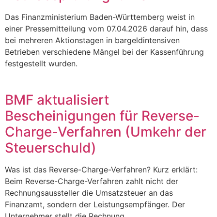
Das Finanzministerium Baden-Württemberg weist in
einer Pressemitteilung vom 07.04.2026 darauf hin, dass
bei mehreren Aktionstagen in bargeldintensiven
Betrieben verschiedene Mängel bei der Kassenführung
festgestellt wurden.
BMF aktualisiert
Bescheinigungen für Reverse-
Charge-Verfahren (Umkehr der
Steuerschuld)
Was ist das Reverse-Charge-Verfahren? Kurz erklärt:
Beim Reverse-Charge-Verfahren zahlt nicht der
Rechnungsaussteller die Umsatzsteuer an das
Finanzamt, sondern der Leistungsempfänger. Der
Unternehmer stellt die Rechnung