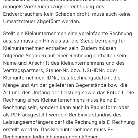
mangels Vorsteuerabzugsberechtigung des
Endverbrauchers kein Schaden droht, muss auch keine
Umsatzsteuer abgeführt werden.
Stellt ein Kleinunternehmen eine vereinfachte Rechnung
aus, so muss ein Hinweis auf die Steuerbefreiung für
Kleinunternehmen enthalten sein. Zudem müssen
folgende Angaben auf einer Rechnung enthalten sein:
Name und Anschrift des Kleinunternehmens und des
Vertragspartners, Steuer-Nr. bzw. USt-IDNr. oder
Kleinunternehmen-IDNr., das Rechnungsdatum, die
Menge und Art der gelieferten Gegenstände bzw. die
Art und der Umfang der Leistung sowie das Entgelt. Die
Rechnung eines Kleinunternehmens muss keine E-
Rechnung sein, sondern kann auch in Papierform oder
als PDF ausgestellt werden. Bei Einverständnis des
Leistungsempfängers darf die Rechnung als E-Rechnung
erstellt werden. Das Kleinunternehmen muss E-
Rechnungen lediglich empfangen können.