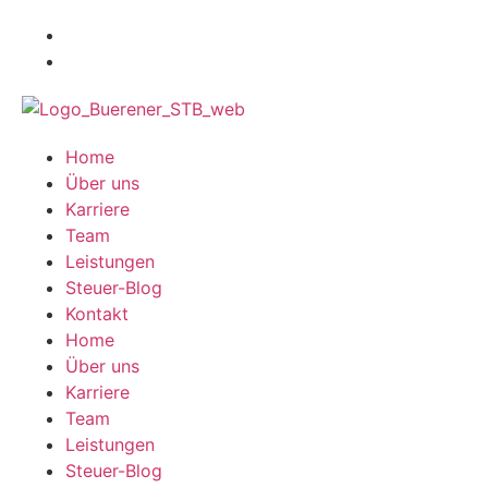
Home
Über uns
Karriere
Team
Leistungen
Steuer-Blog
Kontakt
Home
Über uns
Karriere
Team
Leistungen
Steuer-Blog