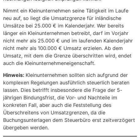
Nimmt ein Kleinunternehmen seine Tätigkeit im Laufe
neu auf, so liegt die Umsatzgrenze für inländische
Umsätze bei 25.000 € im Kalenderjahr. Wer bereits
länger ein Kleinunternehmen betreibt, darf im Vorjahr
nicht mehr als 25.000 € und im laufenden Kalenderjahr
nicht mehr als 100.000 € Umsatz erzielen. Ab dem
Umsatz, mit dem die Grenze überschritten wird, endet
auch die Kleinunternehmeneigenschaft.
Hinweis:
Kleinunternehmen sollten sich aufgrund der
komplexen Regelungen ausführlich steuerlich beraten
lassen. Dies betrifft insbesondere die Frage der 5-
jährigen Bindungsfrist, die Vor- und Nachteile im
konkreten Fall, aber auch die Feststellung des
Überschreitens von Umsatzgrenzen, da die
Buchungsunterlagen dem Steuerbüro erst zeitverzögert
übergeben werden.