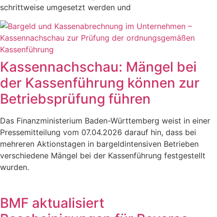
schrittweise umgesetzt werden und
Kassennachschau: Mängel bei
der Kassenführung können zur
Betriebsprüfung führen
Das Finanzministerium Baden-Württemberg weist in einer
Pressemitteilung vom 07.04.2026 darauf hin, dass bei
mehreren Aktionstagen in bargeldintensiven Betrieben
verschiedene Mängel bei der Kassenführung festgestellt
wurden.
BMF aktualisiert