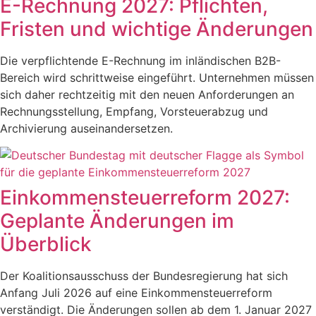
E-Rechnung 2027: Pflichten,
Fristen und wichtige Änderungen
Die verpflichtende E-Rechnung im inländischen B2B-
Bereich wird schrittweise eingeführt. Unternehmen müssen
sich daher rechtzeitig mit den neuen Anforderungen an
Rechnungsstellung, Empfang, Vorsteuerabzug und
Archivierung auseinandersetzen.
Einkommensteuerreform 2027:
Geplante Änderungen im
Überblick
Der Koalitionsausschuss der Bundesregierung hat sich
Anfang Juli 2026 auf eine Einkommensteuerreform
verständigt. Die Änderungen sollen ab dem 1. Januar 2027