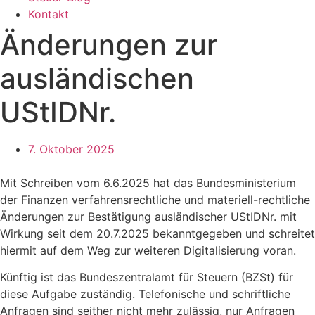
Kontakt
Änderungen zur
ausländischen
UStIDNr.
7. Oktober 2025
Mit Schreiben vom 6.6.2025 hat das Bundesministerium
der Finanzen verfahrensrechtliche und materiell-rechtliche
Änderungen zur Bestätigung ausländischer UStIDNr. mit
Wirkung seit dem 20.7.2025 bekanntgegeben und schreitet
hiermit auf dem Weg zur weiteren Digitalisierung voran.
Künftig ist das Bundeszentralamt für Steuern (BZSt) für
diese Aufgabe zuständig. Telefonische und schriftliche
Anfragen sind seither nicht mehr zulässig, nur Anfragen