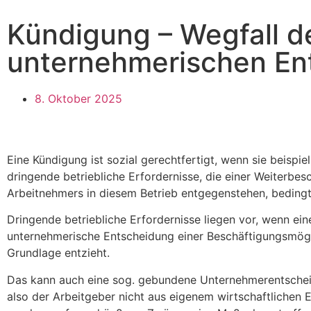
Kündigung – Wegfall de
unternehmerischen En
8. Oktober 2025
Eine Kündigung ist sozial gerechtfertigt, wenn sie beispie
dringende betriebliche Erfordernisse, die einer Weiterbes
Arbeitnehmers in diesem Betrieb entgegenstehen, bedingt 
Dringende betriebliche Erfordernisse liegen vor, wenn ein
unternehmerische Entscheidung einer Beschäftigungsmögl
Grundlage entzieht.
Das kann auch eine sog. gebundene Unternehmerentschei
also der Arbeitgeber nicht aus eigenem wirtschaftlichen 