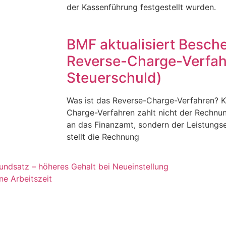
der Kassenführung festgestellt wurden.
BMF aktualisiert Besch
Reverse-Charge-Verfah
Steuerschuld)
Was ist das Reverse-Charge-Verfahren? Ku
Charge-Verfahren zahlt nicht der Rechnu
an das Finanzamt, sondern der Leistung
stellt die Rechnung
undsatz – höheres Gehalt bei Neueinstellung
e Arbeitszeit