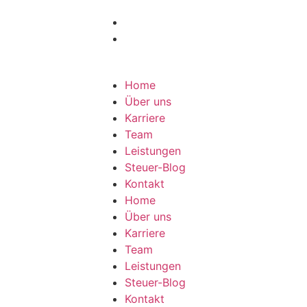
Home
Über uns
Karriere
Team
Leistungen
Steuer-Blog
Kontakt
Home
Über uns
Karriere
Team
Leistungen
Steuer-Blog
Kontakt