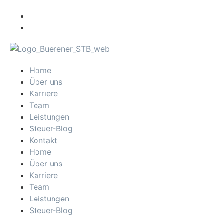
Home
Über uns
Karriere
Team
Leistungen
Steuer-Blog
Kontakt
Home
Über uns
Karriere
Team
Leistungen
Steuer-Blog