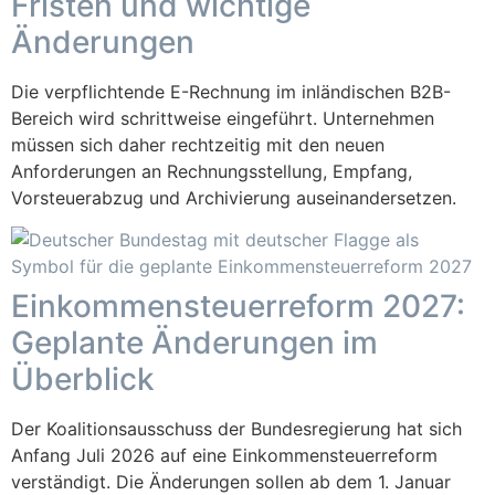
Fristen und wichtige
Änderungen
Die verpflichtende E-Rechnung im inländischen B2B-
Bereich wird schrittweise eingeführt. Unternehmen
müssen sich daher rechtzeitig mit den neuen
Anforderungen an Rechnungsstellung, Empfang,
Vorsteuerabzug und Archivierung auseinandersetzen.
Einkommensteuerreform 2027:
Geplante Änderungen im
Überblick
Der Koalitionsausschuss der Bundesregierung hat sich
Anfang Juli 2026 auf eine Einkommensteuerreform
verständigt. Die Änderungen sollen ab dem 1. Januar