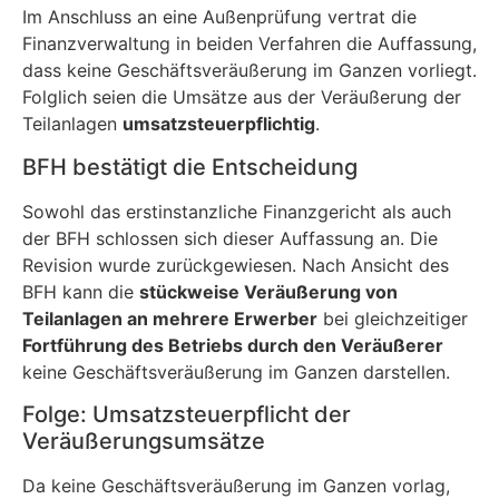
Im Anschluss an eine Außenprüfung vertrat die
Finanzverwaltung in beiden Verfahren die Auffassung,
dass keine Geschäftsveräußerung im Ganzen vorliegt.
Folglich seien die Umsätze aus der Veräußerung der
Teilanlagen
umsatzsteuerpflichtig
.
BFH bestätigt die Entscheidung
Sowohl das erstinstanzliche Finanzgericht als auch
der BFH schlossen sich dieser Auffassung an. Die
Revision wurde zurückgewiesen. Nach Ansicht des
BFH kann die
stückweise Veräußerung von
Teilanlagen an mehrere Erwerber
bei gleichzeitiger
Fortführung des Betriebs durch den Veräußerer
keine Geschäftsveräußerung im Ganzen darstellen.
Folge: Umsatzsteuerpflicht der
Veräußerungsumsätze
Da keine Geschäftsveräußerung im Ganzen vorlag,