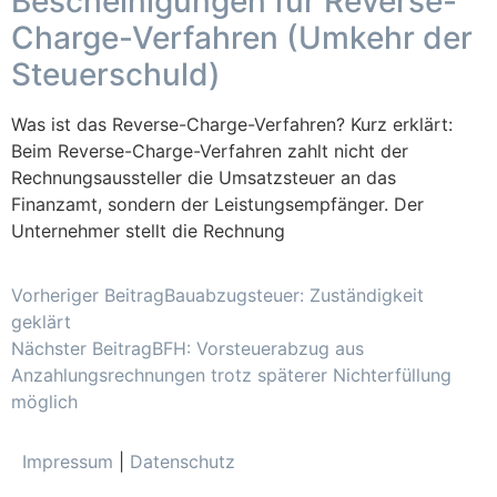
Bescheinigungen für Reverse-
Charge-Verfahren (Umkehr der
Steuerschuld)
Was ist das Reverse-Charge-Verfahren? Kurz erklärt:
Beim Reverse-Charge-Verfahren zahlt nicht der
Rechnungsaussteller die Umsatzsteuer an das
Finanzamt, sondern der Leistungsempfänger. Der
Unternehmer stellt die Rechnung
Vorheriger Beitrag
Bauabzugsteuer: Zuständigkeit
geklärt
Nächster Beitrag
BFH: Vorsteuerabzug aus
Anzahlungsrechnungen trotz späterer Nichterfüllung
möglich
Impressum
|
Datenschutz