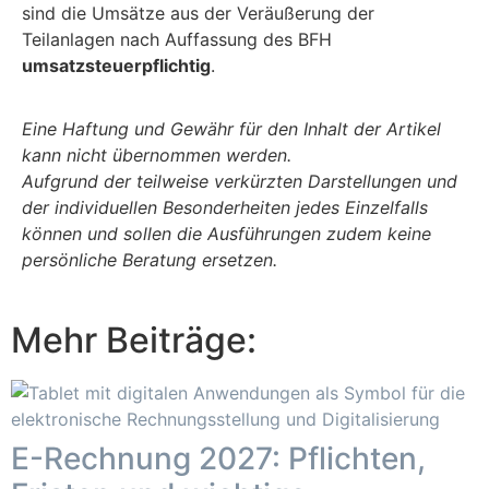
sind die Umsätze aus der Veräußerung der
Teilanlagen nach Auffassung des BFH
umsatzsteuerpflichtig
.
Eine Haftung und Gewähr für den Inhalt der Artikel
kann nicht übernommen werden.
Aufgrund der teilweise verkürzten Darstellungen und
der individuellen Besonderheiten jedes Einzelfalls
können und sollen die Ausführungen zudem keine
persönliche Beratung ersetzen.
Mehr Beiträge:
E-Rechnung 2027: Pflichten,