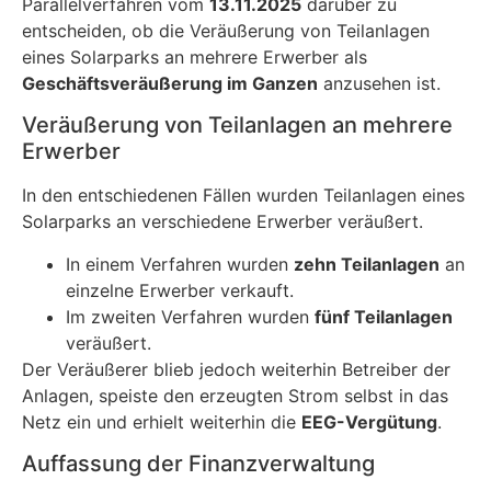
Parallelverfahren vom
13.11.2025
darüber zu
entscheiden, ob die Veräußerung von Teilanlagen
eines Solarparks an mehrere Erwerber als
Geschäftsveräußerung im Ganzen
anzusehen ist.
Veräußerung von Teilanlagen an mehrere
Erwerber
In den entschiedenen Fällen wurden Teilanlagen eines
Solarparks an verschiedene Erwerber veräußert.
In einem Verfahren wurden
zehn Teilanlagen
an
einzelne Erwerber verkauft.
Im zweiten Verfahren wurden
fünf Teilanlagen
veräußert.
Der Veräußerer blieb jedoch weiterhin Betreiber der
Anlagen, speiste den erzeugten Strom selbst in das
Netz ein und erhielt weiterhin die
EEG-Vergütung
.
Auffassung der Finanzverwaltung