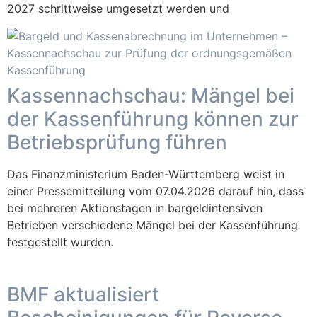
2027 schrittweise umgesetzt werden und
Kassennachschau: Mängel bei
der Kassenführung können zur
Betriebsprüfung führen
Das Finanzministerium Baden-Württemberg weist in
einer Pressemitteilung vom 07.04.2026 darauf hin, dass
bei mehreren Aktionstagen in bargeldintensiven
Betrieben verschiedene Mängel bei der Kassenführung
festgestellt wurden.
BMF aktualisiert