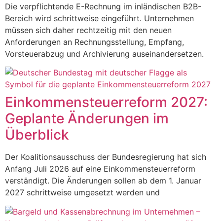
Die verpflichtende E-Rechnung im inländischen B2B-
Bereich wird schrittweise eingeführt. Unternehmen
müssen sich daher rechtzeitig mit den neuen
Anforderungen an Rechnungsstellung, Empfang,
Vorsteuerabzug und Archivierung auseinandersetzen.
Einkommensteuerreform 2027:
Geplante Änderungen im
Überblick
Der Koalitionsausschuss der Bundesregierung hat sich
Anfang Juli 2026 auf eine Einkommensteuerreform
verständigt. Die Änderungen sollen ab dem 1. Januar
2027 schrittweise umgesetzt werden und