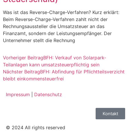
Was ist das Reverse-Charge-Verfahren? Kurz erklärt:
Beim Reverse-Charge-Verfahren zahlt nicht der
Rechnungsaussteller die Umsatzsteuer an das
Finanzamt, sondern der Leistungsempfänger. Der
Unternehmer stellt die Rechnung
Vorheriger Beitrag
BFH: Verkauf von Solarpark-
Teilanlagen kann umsatzsteuerpflichtig sein
Nächster Beitrag
BFH: Abfindung für Pflichtteilsverzicht
bleibt einkommensteuerfrei
Impressum
|
Datenschutz
Kontakt
© 2024 All rights reserved