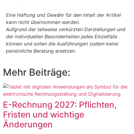
Eine Haftung und Gewähr für den Inhalt der Artikel
kann nicht übernommen werden.
Aufgrund der teilweise verkürzten Darstellungen und
der individuellen Besonderheiten jedes Einzelfalls
können und sollen die Ausführungen zudem keine
persönliche Beratung ersetzen.
Mehr Beiträge:
E-Rechnung 2027: Pflichten,
Fristen und wichtige
Änderungen