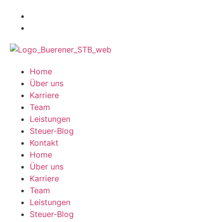
Home
Über uns
Karriere
Team
Leistungen
Steuer-Blog
Kontakt
Home
Über uns
Karriere
Team
Leistungen
Steuer-Blog