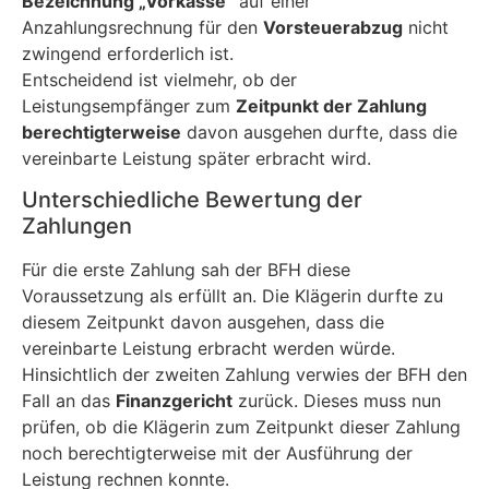
Bezeichnung „Vorkasse“
auf einer
Anzahlungsrechnung für den
Vorsteuerabzug
nicht
zwingend erforderlich ist.
Entscheidend ist vielmehr, ob der
Leistungsempfänger zum
Zeitpunkt der Zahlung
berechtigterweise
davon ausgehen durfte, dass die
vereinbarte Leistung später erbracht wird.
Unterschiedliche Bewertung der
Zahlungen
Für die erste Zahlung sah der BFH diese
Voraussetzung als erfüllt an. Die Klägerin durfte zu
diesem Zeitpunkt davon ausgehen, dass die
vereinbarte Leistung erbracht werden würde.
Hinsichtlich der zweiten Zahlung verwies der BFH den
Fall an das
Finanzgericht
zurück. Dieses muss nun
prüfen, ob die Klägerin zum Zeitpunkt dieser Zahlung
noch berechtigterweise mit der Ausführung der
Leistung rechnen konnte.