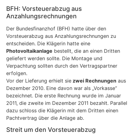
BFH: Vorsteuerabzug aus
Anzahlungsrechnungen
Der Bundesfinanzhof (BFH) hatte über den
Vorsteuerabzug aus Anzahlungsrechnungen zu
entscheiden. Die Klägerin hatte eine
Photovoltaikanlage
bestellt, die an einen Dritten
geliefert werden sollte. Die Montage und
Verpachtung sollten durch den Vertragspartner
erfolgen.
Vor der Lieferung erhielt sie
zwei Rechnungen
aus
Dezember 2010. Eine davon war als „Vorkasse“
bezeichnet. Die erste Rechnung wurde im Januar
2011, die zweite im Dezember 2011 bezahlt. Parallel
dazu schloss die Klägerin mit dem Dritten einen
Pachtvertrag über die Anlage ab.
Streit um den Vorsteuerabzug