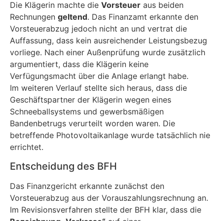
Die Klägerin machte die
Vorsteuer
aus beiden
Rechnungen
geltend
. Das Finanzamt erkannte den
Vorsteuerabzug jedoch nicht an und vertrat die
Auffassung, dass kein ausreichender Leistungsbezug
vorliege. Nach einer Außenprüfung wurde zusätzlich
argumentiert, dass die Klägerin keine
Verfügungsmacht über die Anlage erlangt habe.
Im weiteren Verlauf stellte sich heraus, dass die
Geschäftspartner der Klägerin wegen eines
Schneeballsystems und gewerbsmäßigen
Bandenbetrugs verurteilt worden waren. Die
betreffende Photovoltaikanlage wurde tatsächlich nie
errichtet.
Entscheidung des BFH
Das Finanzgericht erkannte zunächst den
Vorsteuerabzug aus der Vorauszahlungsrechnung an.
Im Revisionsverfahren stellte der BFH klar, dass die