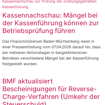
Kassennachschau: Mängel bei
der Kassenführung können zur
Betriebsprüfung führen
Das Finanzministerium Baden-Württemberg weist in
einer Pressemitteilung vom 07.04.2026 darauf hin, dass
bei mehreren Aktionstagen in bargeldintensiven
Betrieben verschiedene Mängel bei der Kassenführung
festgestellt wurden.
BMF aktualisiert
Bescheinigungen für Reverse-
Charge-Verfahren (Umkehr der
Steuerschuld)