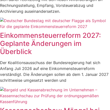
Rechnungsstellung, Empfang, Vorsteuerabzug und
Archivierung auseinandersetzen.
Einkommensteuerreform 2027:
Geplante Änderungen im
Überblick
Der Koalitionsausschuss der Bundesregierung hat sich
Anfang Juli 2026 auf eine Einkommensteuerreform
verständigt. Die Änderungen sollen ab dem 1. Januar 2027
schrittweise umgesetzt werden und