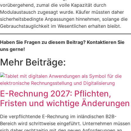
vorübergehend, zumal die volle Kapazität durch
Modulaustausch zugesagt wurde. Käufer müssten daher
sicherheitsbedingte Anpassungen hinnehmen, solange die
Gebrauchstauglichkeit im Wesentlichen erhalten bleibt.
Haben Sie Fragen zu diesem Beitrag? Kontaktieren Sie
uns gerne!
Mehr Beiträge:
E-Rechnung 2027: Pflichten,
Fristen und wichtige Änderungen
Die verpflichtende E-Rechnung im inländischen B2B-
Bereich wird schrittweise eingeführt. Unternehmen müssen
sich daher rechtzeitig mit den neuen Anforderungen an