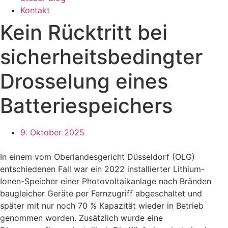
Kontakt
Kein Rücktritt bei
sicherheitsbedingter
Drosselung eines
Batteriespeichers
9. Oktober 2025
In einem vom Oberlandesgericht Düsseldorf (OLG)
entschiedenen Fall war ein 2022 installierter Lithium-
Ionen-Speicher einer Photovoltaikanlage nach Bränden
baugleicher Geräte per Fernzugriff abgeschaltet und
später mit nur noch 70 % Kapazität wieder in Betrieb
genommen worden. Zusätzlich wurde eine