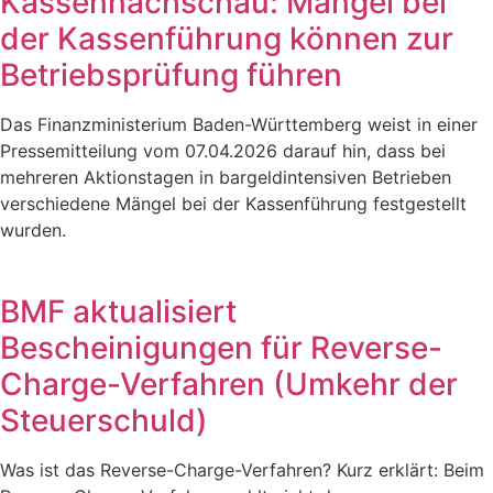
Kassennachschau: Mängel bei
der Kassenführung können zur
Betriebsprüfung führen
Das Finanzministerium Baden-Württemberg weist in einer
Pressemitteilung vom 07.04.2026 darauf hin, dass bei
mehreren Aktionstagen in bargeldintensiven Betrieben
verschiedene Mängel bei der Kassenführung festgestellt
wurden.
BMF aktualisiert
Bescheinigungen für Reverse-
Charge-Verfahren (Umkehr der
Steuerschuld)
Was ist das Reverse-Charge-Verfahren? Kurz erklärt: Beim