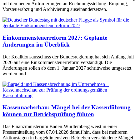
mit den neuen Anforderungen an Rechnungsstellung, Empfang,
Vorsteuerabzug und Archivierung auseinandersetzen.
Einkommensteuerreform 2027: Geplante
Änderungen im Überblick
Der Koalitionsausschuss der Bundesregierung hat sich Anfang Juli
2026 auf eine Einkommensteuerreform verständigt. Die
Änderungen sollen ab dem 1. Januar 2027 schrittweise umgesetzt
werden und
Kassennachschau: Mängel bei der Kassenführung
können zur Betriebsprüfung führen
Das Finanzministerium Baden-Württemberg weist in einer
Pressemitteilung vom 07.04.2026 darauf hin, dass bei mehreren
Aktionstagen in bargeldintensiven Betrieben verschiedene Mängel